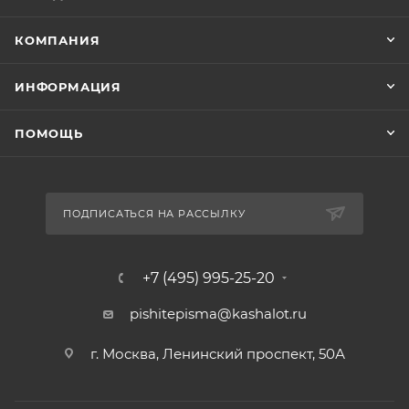
КОМПАНИЯ
ИНФОРМАЦИЯ
ПОМОЩЬ
ПОДПИСАТЬСЯ НА РАССЫЛКУ
+7 (495) 995-25-20​
pishitepisma@kashalot.ru
г. Москва, Ленинский проспект, 50А​