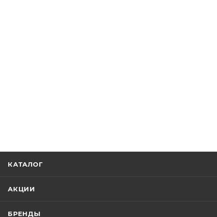
КАТАЛОГ
АКЦИИ
БРЕНДЫ