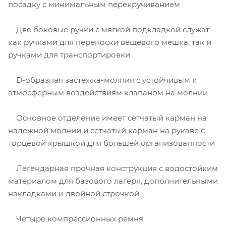
посадку с минимальным перекручиванием
Две боковые ручки с мягкой подкладкой служат
как ручками для переноски вещевого мешка, так и
ручками для транспортировки
D-образная застежка-молния с устойчивым к
атмосферным воздействиям клапаном на молнии
Основное отделение имеет сетчатый карман на
надежной молнии и сетчатый карман на рукаве с
торцевой крышкой для большей организованности
Легендарная прочная конструкция с водостойким
материалом для базового лагеря, дополнительными
накладками и двойной строчкой
Четыре компрессионных ремня