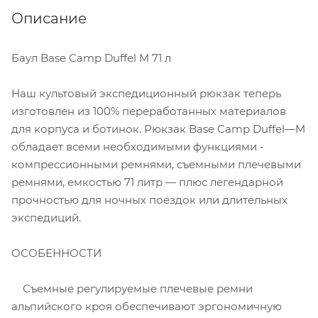
Описание
Баул Base Camp Duffel M 71 л
Наш культовый экспедиционный рюкзак теперь
изготовлен из 100% переработанных материалов
для корпуса и ботинок. Рюкзак Base Camp Duffel—M
обладает всеми необходимыми функциями -
компрессионными ремнями, съемными плечевыми
ремнями, емкостью 71 литр — плюс легендарной
прочностью для ночных поездок или длительных
экспедиций.
ОСОБЕННОСТИ
Съемные регулируемые плечевые ремни
альпийского кроя обеспечивают эргономичную