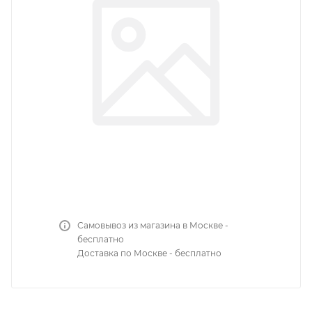
Самовывоз из магазина в Москве -
бесплатно
Доставка по Москве - бесплатно