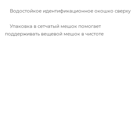
Водостойкое идентификационное окошко сверху
Упаковка в сетчатый мешок помогает
поддерживать вещевой мешок в чистоте