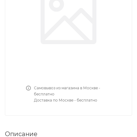
Самовывоз из магазина в Москве -
бесплатно
Доставка по Москве - бесплатно
Описание