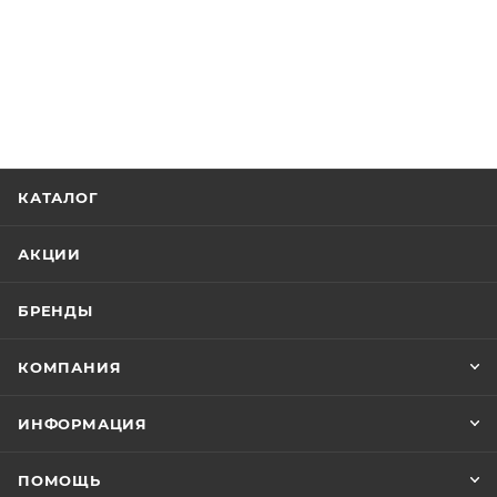
КАТАЛОГ
АКЦИИ
БРЕНДЫ
КОМПАНИЯ
ИНФОРМАЦИЯ
ПОМОЩЬ