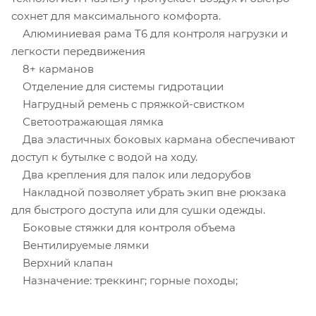
сохнет для максимального комфорта.
Алюминиевая рама T6 для контроля нагрузки и
легкости передвижения
8+ карманов
Отделение для системы гидротации
Нагрудный ремень с пряжкой-свистком
Светоотражающая лямка
Два эластичных боковых кармана обеспечивают
доступ к бутылке с водой на ходу.
Два крепления для палок или ледорубов
Накладной позволяет убрать экип вне рюкзака
для быстрого доступа или для сушки одежды.
Боковые стяжки для контроля объема
Вентилируемые лямки
Верхний клапан
Назначение: треккинг; горные походы;