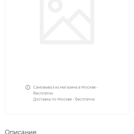
Самовывоз из магазина в Москве -
бесплатно
Доставка по Москве - бесплатно
Описание