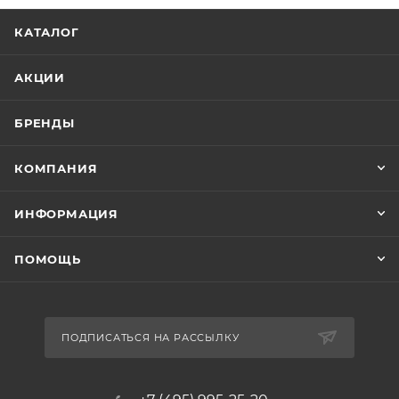
КАТАЛОГ
АКЦИИ
БРЕНДЫ
КОМПАНИЯ
ИНФОРМАЦИЯ
ПОМОЩЬ
ПОДПИСАТЬСЯ НА РАССЫЛКУ