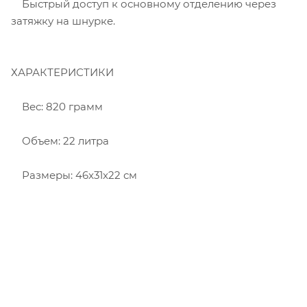
Быстрый доступ к основному отделению через
затяжку на шнурке.
ХАРАКТЕРИСТИКИ
Вес: 820 грамм
Объем: 22 литра
Размеры: 46x31x22 см