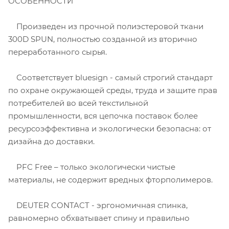
ОСОБЕННОСТИ
Произведен из прочной полиэстеровой ткани
300D SPUN, полностью созданной из вторично
переработанного сырья.
Соответствует bluesign - самый строгий стандарт
по охране окружающей среды, труда и защите прав
потребителей во всей текстильной
промышленности, вся цепочка поставок более
ресурсоэффективна и экологически безопасна: от
дизайна до доставки.
PFC Free – только экологически чистые
материалы, не содержит вредных фторполимеров.
DEUTER CONTACT - эргономичная спинка,
равномерно обхватывает спину и правильно