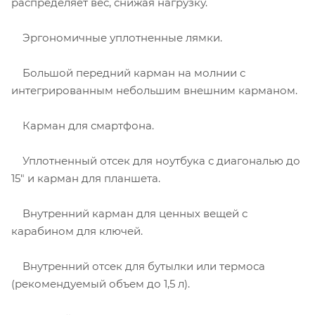
распределяет вес, снижая нагрузку.
Эргономичные уплотненные лямки.
Большой передний карман на молнии с
интегрированным небольшим внешним карманом.
Карман для смартфона.
Уплотненный отсек для ноутбука с диагональю до
15" и карман для планшета.
Внутренний карман для ценных вещей с
карабином для ключей.
Внутренний отсек для бутылки или термоса
(рекомендуемый объем до 1,5 л).