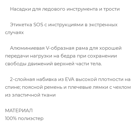
Насадки для ледового инструмента и трости
Этикетка SOS с инструкциями в экстренных
случаях
Алюминиевая V-образная рама для хорошей
передачи нагрузки на бедра при сохранении
свободы движений верхней части тела.
2-слойная набивка из EVA высокой плотности на
спине; поясной ремень и плечевые лямки с чехлом
из эластичной ткани
МАТЕРИАЛ
100% полиэстер