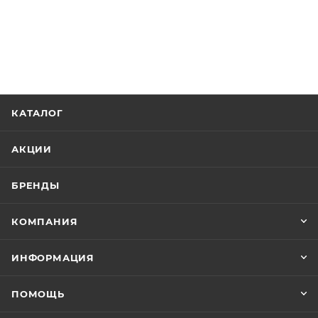
КАТАЛОГ
АКЦИИ
БРЕНДЫ
КОМПАНИЯ
ИНФОРМАЦИЯ
ПОМОЩЬ