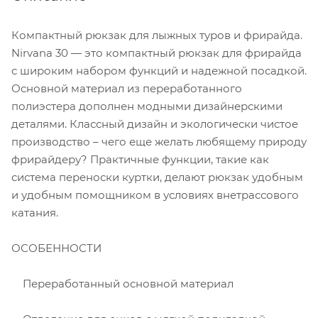
Компактный рюкзак для лыжных туров и фрирайда.
Nirvana 30 — это компактный рюкзак для фрирайда
с широким набором функций и надежной посадкой.
Основной материал из переработанного
полиэстера дополнен модными дизайнерскими
деталями. Классный дизайн и экологически чистое
производство – чего еще желать любящему природу
фрирайдеру? Практичные функции, такие как
система переноски куртки, делают рюкзак удобным
и удобным помощником в условиях внетрассового
катания.
ОСОБЕННОСТИ
Переработанный основной материал