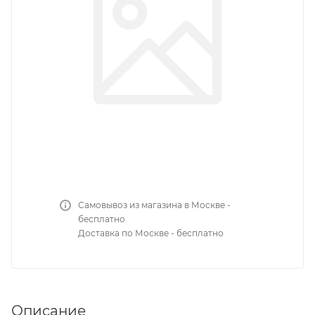
Самовывоз из магазина в Москве -
бесплатно
Доставка по Москве - бесплатно
Описание