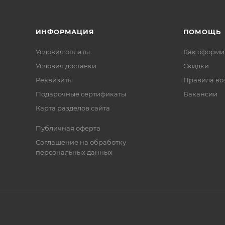
ИНФОРМАЦИЯ
ПОМОЩЬ
Условия оплаты
Как оформит
Условия доставки
Скидки
Реквизиты
Правила во
Подарочные сертификаты
Вакансии
Карта разделов сайта
Публичная оферта
Соглашение на обработку
персональных данных