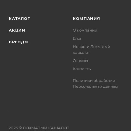
КАТАЛОГ
КОМПАНИЯ
АКЦИИ
О компании
Блог
БРЕНДЫ
Новости Лохматый
кашалот
Отзывы
Контакты
Политики обработки
Персональных данных
2026 © ЛОХМАТЫЙ КАШАЛОТ