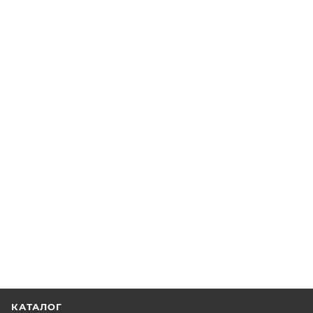
КАТАЛОГ