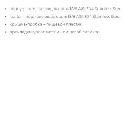
корпус – нержавеющая сталь 18/8 AISI 304 Stainless Steel
колба – нержавеющая сталь 18/8 AISI 304 Stainless Steel
крышка-пробка – пищевой пластик
прокладки-уплотнители – пищевой силикон