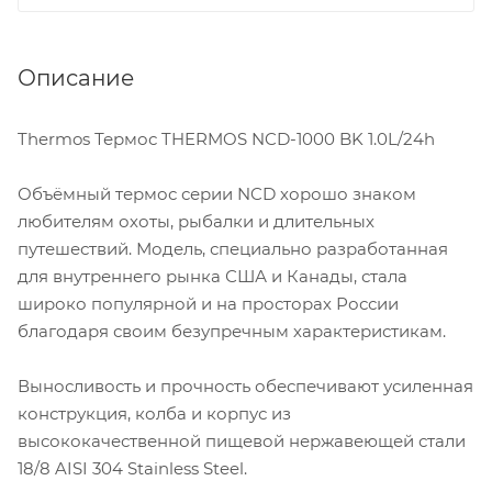
Описание
Thermos Термос THERMOS NCD-1000 BK 1.0L/24h
Объёмный термос серии NCD хорошо знаком
любителям охоты, рыбалки и длительных
путешествий. Модель, специально разработанная
для внутреннего рынка США и Канады, стала
широко популярной и на просторах России
благодаря своим безупречным характеристикам.
Выносливость и прочность обеспечивают усиленная
конструкция, колба и корпус из
высококачественной пищевой нержавеющей стали
18/8 AISI 304 Stainless Steel.