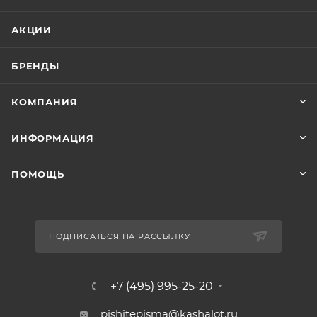
АКЦИИ
БРЕНДЫ
КОМПАНИЯ
ИНФОРМАЦИЯ
ПОМОЩЬ
ПОДПИСАТЬСЯ НА РАССЫЛКУ
+7 (495) 995-25-20​
pishitepisma@kashalot.ru