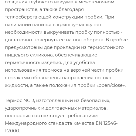
создания глубокого вакуума в межстеночном
пространстве, а также благодаря
теплосберегающей конструкции пробки. При
наливании напитка в крышку-чашку нет
необходимости выкручивать пробку полностью -
достаточно повернуть её на пол-оборота. В пробке
предусмотрены две прокладки из термостойкого
пищевого силикона, обеспечивающие
герметичность изделия. Для удобства
использования термоса на верхней части пробки
стрелками обозначены направления потока
жидкости, а также положения пробки «open/close».
Термос NCD, изготовленный из безопасных,
ударопрочных и долговечных материалов,
полностью соответствует требованиям
Международного стандарта качества EN 12546-
1:2000.