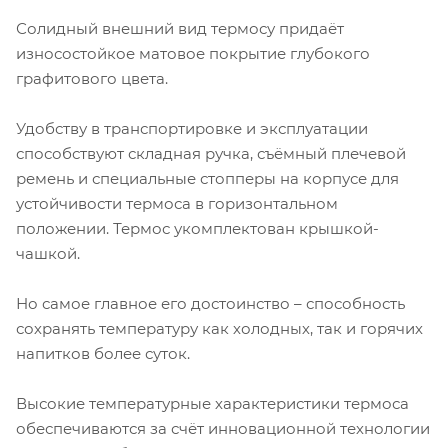
Солидный внешний вид термосу придаёт
износостойкое матовое покрытие глубокого
графитового цвета.
Удобству в транспортировке и эксплуатации
способствуют складная ручка, съёмный плечевой
ремень и специальные стопперы на корпусе для
устойчивости термоса в горизонтальном
положении. Термос укомплектован крышкой-
чашкой.
Но самое главное его достоинство – способность
сохранять температуру как холодных, так и горячих
напитков более суток.
Высокие температурные характеристики термоса
обеспечиваются за счёт инновационной технологии