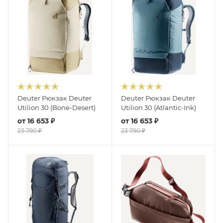
Deuter Рюкзак Deuter
Deuter Рюкзак Deuter
Utilion 30 (Bone-Desert)
Utilion 30 (Atlantic-Ink)
от
16 653 ₽
от
16 653 ₽
23 790 ₽
23 790 ₽