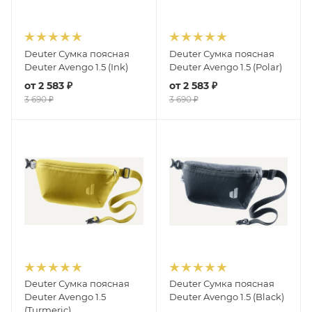
Deuter Сумка поясная
Deuter Сумка поясная
Deuter Avengo 1.5 (Ink)
Deuter Avengo 1.5 (Polar)
от
2 583 ₽
от
2 583 ₽
3 690 ₽
3 690 ₽
Deuter Сумка поясная
Deuter Сумка поясная
Deuter Avengo 1.5
Deuter Avengo 1.5 (Black)
(Turmeric)