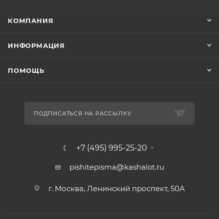
КОМПАНИЯ
ИНФОРМАЦИЯ
ПОМОЩЬ
ПОДПИСАТЬСЯ НА РАССЫЛКУ
+7 (495) 995-25-20​
pishitepisma@kashalot.ru
г. Москва, Ленинский проспект, 50А​