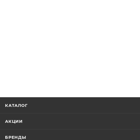
КАТАЛОГ
АКЦИИ
БРЕНДЫ