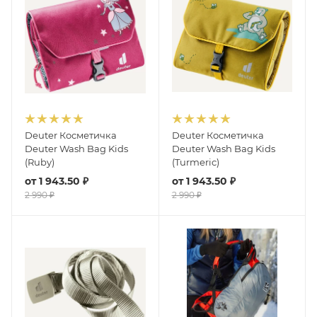
Deuter Косметичка
Deuter Косметичка
Deuter Wash Bag Kids
Deuter Wash Bag Kids
(Ruby)
(Turmeric)
от
1 943.50 ₽
от
1 943.50 ₽
2 990 ₽
2 990 ₽