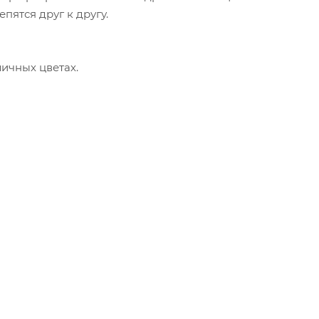
пятся друг к другу.
ичных цветах.