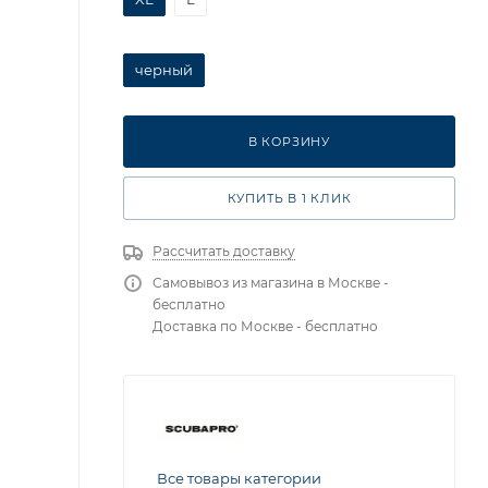
черный
В КОРЗИНУ
КУПИТЬ В 1 КЛИК
Рассчитать доставку
Самовывоз из магазина в Москве -
бесплатно
Доставка по Москве - бесплатно
Все товары категории