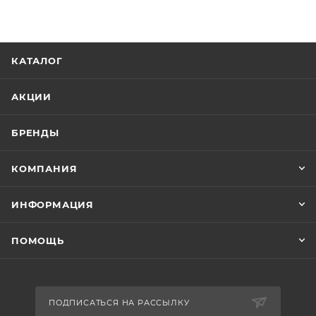
КАТАЛОГ
АКЦИИ
БРЕНДЫ
КОМПАНИЯ
ИНФОРМАЦИЯ
ПОМОЩЬ
ПОДПИСАТЬСЯ НА РАССЫЛКУ