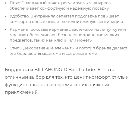
Пояс: Эластичный пояс с регулируемым шнурком
обеспечивает комфортную и надежную посадку.
Удобство: Внутренняя сетчатая подкладка повышает
комфорт и обеспечивает дополнительную вентиляцию.
Карманы: Боковые карманы с застежкой на липучку или
молнию обеспечивают безопасное хранение мелких
предметов, таких как ключи или монеты.
Стиль: Декоративные элементы и логотип бренда делают
эти бордшорты модными и современными.
Бордшорты BILLABONG D Bah Lo Tide 18" - это
отличный выбор для тех, кто ценит комфорт, стиль и
функциональность во время своих пляжных
приключений.