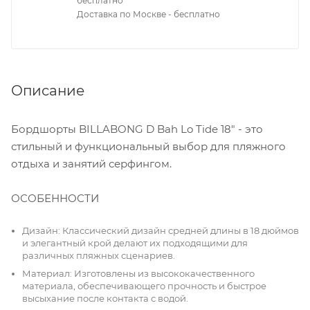
бесплатно
Доставка по Москве - бесплатно
Описание
Бордшорты BILLABONG D Bah Lo Tide 18" - это
стильный и функциональный выбор для пляжного
отдыха и занятий серфингом.
ОСОБЕННОСТИ
Дизайн: Классический дизайн средней длины в 18 дюймов
и элегантный крой делают их подходящими для
различных пляжных сценариев.
Материал: Изготовлены из высококачественного
материала, обеспечивающего прочность и быстрое
высыхание после контакта с водой.