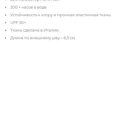
200 + часов в воде.
Устойчивость к хлору и прочная эластичная ткань.
UPF 50+.
Ткань сделана в Италии.
Длина по внешнему шву – 6,5 см.