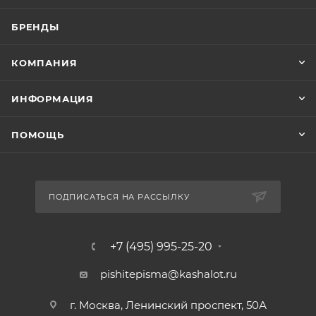
БРЕНДЫ
КОМПАНИЯ
ИНФОРМАЦИЯ
ПОМОЩЬ
ПОДПИСАТЬСЯ НА РАССЫЛКУ
+7 (495) 995-25-20​
pishitepisma@kashalot.ru
г. Москва, Ленинский проспект, 50А​