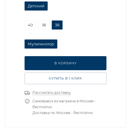
Детский
40
36
38
Мультиколор
В КОРЗИНУ
КУПИТЬ В 1 КЛИК
Рассчитать доставку
Самовывоз из магазина в Москве -
бесплатно
Доставка по Москве - бесплатно