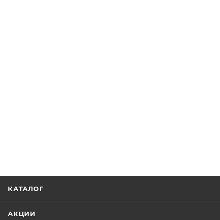
КАТАЛОГ
АКЦИИ