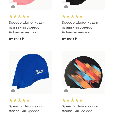
Speedo Шапочка для
Speedo Шапочка для
плавания Speedo
плавания Speedo
Polyester детская,
Polyester детская,
текстиль (розовый)
текстиль (Черный)
от
899 ₽
от
899 ₽
Speedo Шапочка для
Speedo Шапочка для
плавания Speedo
плавания Speedo