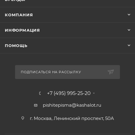
КОМПАНИЯ
ИНФОРМАЦИЯ
ПОМОЩЬ
ПОДПИСАТЬСЯ НА РАССЫЛКУ
+7 (495) 995-25-20​
pishitepisma@kashalot.ru
г. Москва, Ленинский проспект, 50А​