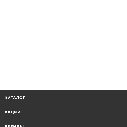
КАТАЛОГ
АКЦИИ
БРЕНДЫ