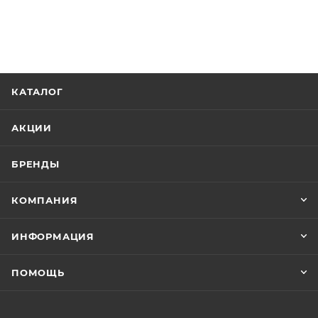
КАТАЛОГ
АКЦИИ
БРЕНДЫ
КОМПАНИЯ
ИНФОРМАЦИЯ
ПОМОЩЬ