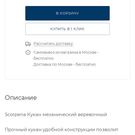
В КОРЗИНУ
КУПИТЬ В 1 КЛИК
Рассчитать доставку
Самовывоз из магазина в Москве -
бесплатно
Доставка по Москве - бесплатно
Описание
Scorpena Кукан механический веревочный
Прочный кукан удобной конструкции позволит