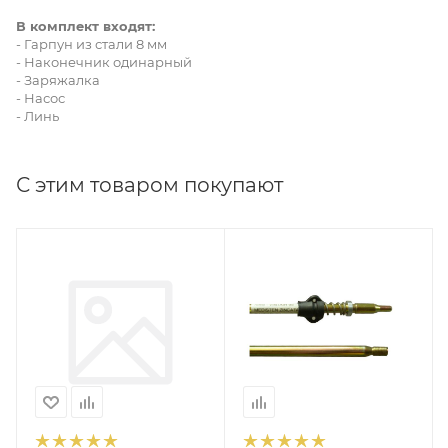
В комплект входят:
- Гарпун из стали 8 мм
- Наконечник одинарный
- Заряжалка
- Насос
- Линь
С этим товаром покупают