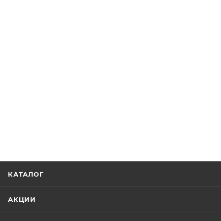
КАТАЛОГ
АКЦИИ