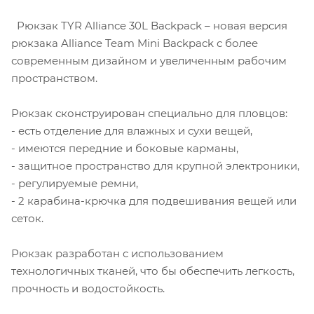
Рюкзак TYR Alliance 30L Backpack – новая версия
рюкзака Alliance Team Mini Backpack с более
современным дизайном и увеличенным рабочим
пространством.
Рюкзак сконструирован специально для пловцов:
- есть отделение для влажных и сухи вещей,
- имеются передние и боковые карманы,
- защитное пространство для крупной электроники,
- регулируемые ремни,
- 2 карабина-крючка для подвешивания вещей или
сеток.
Рюкзак разработан с использованием
технологичных тканей, что бы обеспечить легкость,
прочность и водостойкость.