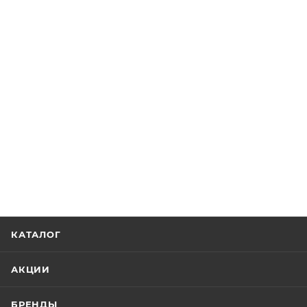
КАТАЛОГ
АКЦИИ
БРЕНДЫ