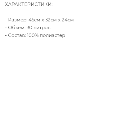
ХАРАКТЕРИСТИКИ:
- Размер: 45см х 32см х 24см
- Объем: 30 литров
- Состав: 100% полиэстер