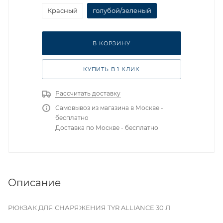
Красный
голубой/зеленый
В КОРЗИНУ
КУПИТЬ В 1 КЛИК
Рассчитать доставку
Самовывоз из магазина в Москве -
бесплатно
Доставка по Москве - бесплатно
Описание
РЮКЗАК ДЛЯ СНАРЯЖЕНИЯ TYR ALLIANCE 30 Л