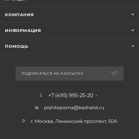
КОМПАНИЯ
ИНФОРМАЦИЯ
ПОМОЩЬ
ПОДПИСАТЬСЯ НА РАССЫЛКУ
+7 (495) 995-25-20​
pishitepisma@kashalot.ru
г. Москва, Ленинский проспект, 50А​