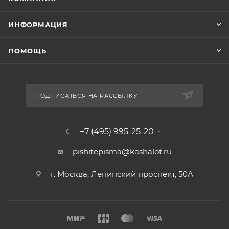
ИНФОРМАЦИЯ
ПОМОЩЬ
ПОДПИСАТЬСЯ НА РАССЫЛКУ
+7 (495) 995-25-20​
pishitepisma@kashalot.ru
г. Москва, Ленинский проспект, 50А​