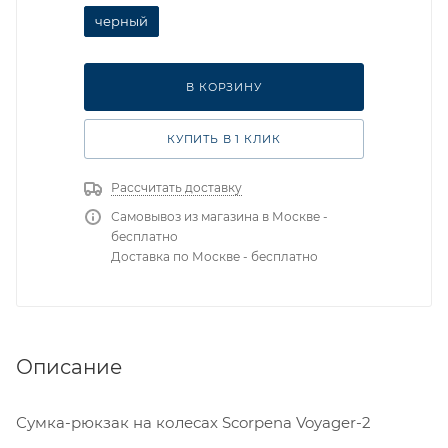
черный
В КОРЗИНУ
КУПИТЬ В 1 КЛИК
Рассчитать доставку
Самовывоз из магазина в Москве -
бесплатно
Доставка по Москве - бесплатно
Описание
Сумка-рюкзак на колесах Scorpena Voyager-2