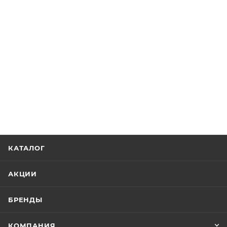
КАТАЛОГ
АКЦИИ
БРЕНДЫ
КОМПАНИЯ