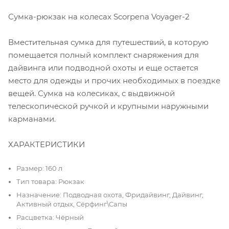
Сумка-рюкзак на колесах Scorpena Voyager-2
Вместительная сумка для путешествий, в которую
помещается полный комплект снаряжения для
дайвинга или подводной охоты и еще остается
место для одежды и прочих необходимых в поездке
вещей. Сумка на колесиках, с выдвижной
телескопической ручкой и крупными наружными
карманами.
ХАРАКТЕРИСТИКИ
Размер: 160 л
Тип товара: Рюкзак
Назначение: Подводная охота, Фридайвинг, Дайвинг,
Активный отдых, Сёрфинг\Сапы
Расцветка: Чёрный