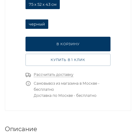
75 х 52 х 43 см
черный
В КОРЗИНУ
КУПИТЬ В 1 КЛИК
Рассчитать доставку
Самовывоз из магазина в Москве -
бесплатно
Доставка по Москве - бесплатно
Описание