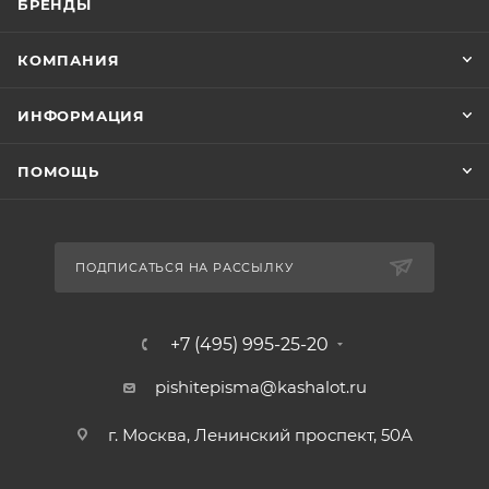
БРЕНДЫ
КОМПАНИЯ
ИНФОРМАЦИЯ
ПОМОЩЬ
ПОДПИСАТЬСЯ НА РАССЫЛКУ
+7 (495) 995-25-20​
pishitepisma@kashalot.ru
г. Москва, Ленинский проспект, 50А​