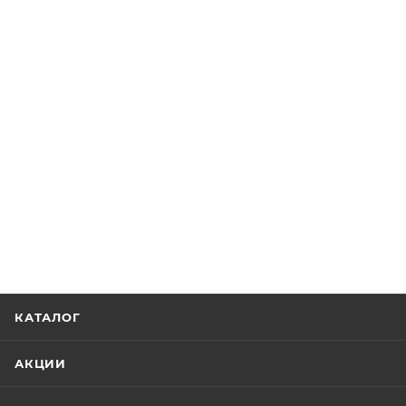
КАТАЛОГ
АКЦИИ