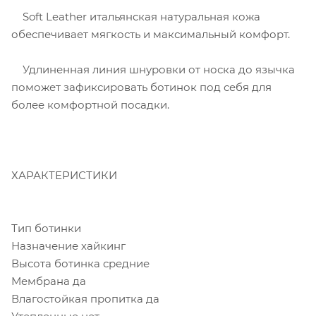
Soft Leather итальянская натуральная кожа
обеспечивает мягкость и максимальный комфорт.
Удлиненная линия шнуровки от носка до язычка
поможет зафиксировать ботинок под себя для
более комфортной посадки.
ХАРАКТЕРИСТИКИ
Тип ботинки
Назначение хайкинг
Высота ботинка средние
Мембрана да
Влагостойкая пропитка да