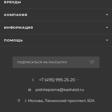
БРЕНДЫ
КОМПАНИЯ
ИНФОРМАЦИЯ
ПОМОЩЬ
ПОДПИСАТЬСЯ НА РАССЫЛКУ
+7 (495) 995-25-20​
pishitepisma@kashalot.ru
г. Москва, Ленинский проспект, 50А​