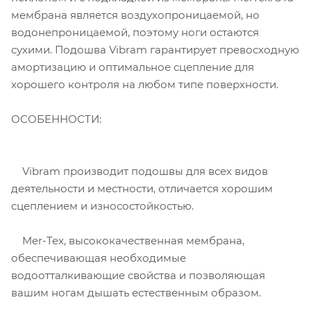
мембрана является воздухопроницаемой, но
водонепроницаемой, поэтому ноги остаются
сухими. Подошва Vibram гарантирует превосходную
амортизацию и оптимальное сцепление для
хорошего контроля на любом типе поверхности.
ОСОБЕННОСТИ:
Vibram производит подошвы для всех видов
деятельности и местности, отличается хорошим
сцеплением и износостойкостью.
Mer-Tex, высококачественная мембрана,
обеспечивающая необходимые
водоотталкивающие свойства и позволяющая
вашим ногам дышать естественным образом.