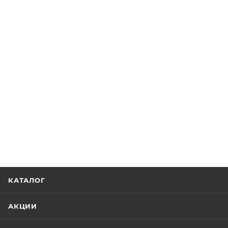
КАТАЛОГ
АКЦИИ