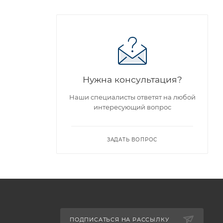
Нужна консультация?
Наши специалисты ответят на любой
интересующий вопрос
ЗАДАТЬ ВОПРОС
ПОДПИСАТЬСЯ НА РАССЫЛКУ