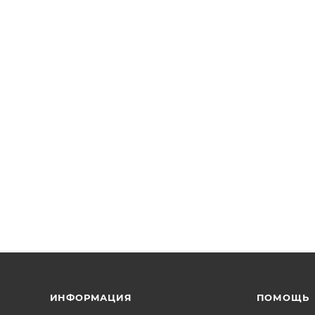
ИНФОРМАЦИЯ
ПОМОЩЬ