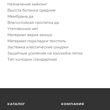
Назначение хайкинг
Высота ботинка средние
Мембрана да
Влагостойкая пропитка да
Утепленные нет
Материал верха замша
Материал подкладки текстиль
Застежка классические шнурки
Защитные усиления на мыске/на пятке
Тип колодки стандартная
КАТАЛОГ
КОМПАНИЯ