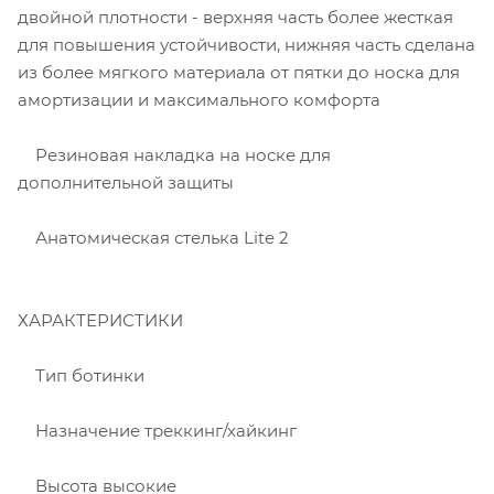
двойной плотности - верхняя часть более жесткая
для повышения устойчивости, нижняя часть сделана
из более мягкого материала от пятки до носка для
амортизации и максимального комфорта
Резиновая накладка на носке для
дополнительной защиты
Анатомическая стелька Lite 2
ХАРАКТЕРИСТИКИ
Тип ботинки
Назначение треккинг/хайкинг
Высота высокие