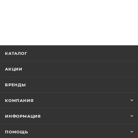
КАТАЛОГ
АКЦИИ
БРЕНДЫ
КОМПАНИЯ
ИНФОРМАЦИЯ
ПОМОЩЬ