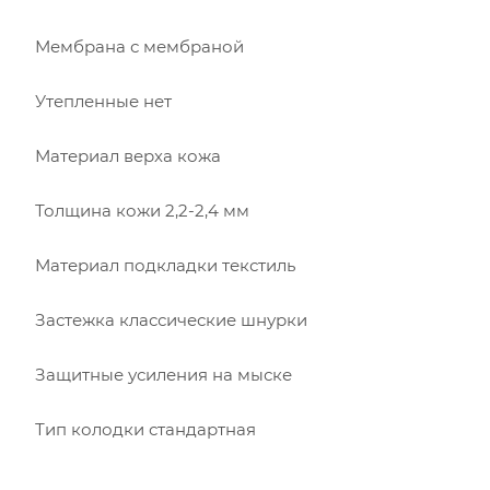
Мембрана с мембраной
Утепленные нет
Материал верха кожа
Толщина кожи 2,2-2,4 мм
Материал подкладки текстиль
Застежка классические шнурки
Защитные усиления на мыске
Тип колодки стандартная