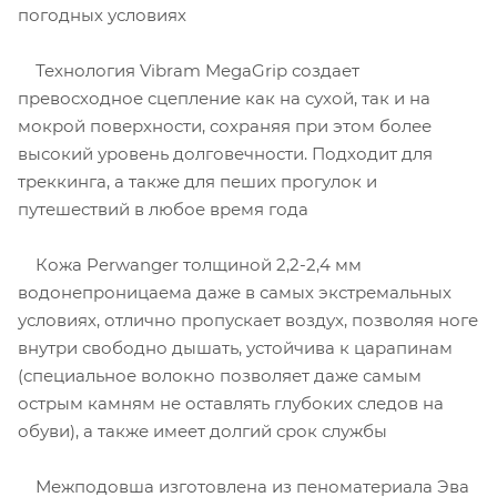
погодных условиях
Технология Vibram MegaGrip создает
превосходное сцепление как на сухой, так и на
мокрой поверхности, сохраняя при этом более
высокий уровень долговечности. Подходит для
треккинга, а также для пеших прогулок и
путешествий в любое время года
Кожа Perwanger толщиной 2,2-2,4 мм
водонепроницаема даже в самых экстремальных
условиях, отлично пропускает воздух, позволяя ноге
внутри свободно дышать, устойчива к царапинам
(специальное волокно позволяет даже самым
острым камням не оставлять глубоких следов на
обуви), а также имеет долгий срок службы
Межподовша изготовлена из пеноматериала Эва