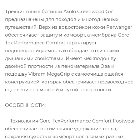
Треккинговые ботинки Asolo Greenwood GV
предназначены для походов и многодневных
путешествий. Верх из водостойкой кожи Perwanger
обеспечивает защиту и комфорт, а мембрана Gore-
Tex Performance Comfort гарантирует
водонепроницаемость и обладает отличными
дышащими свойствами. Имеют межподошву
двойной плотности из пеноматериала Эва и
подошву Vibram MegaGrip с самоочищающейся
конструкцией, которая обеспечивает превосходное
сцепление на мокрой и сухой поверхности.
ОСОБЕННОСТИ:
Технология Gore-TexPerformance Comfort Footwear
обеспечивает оптимальное удержание тепла,
сохраняя сухость и комфорт ног в самых разных