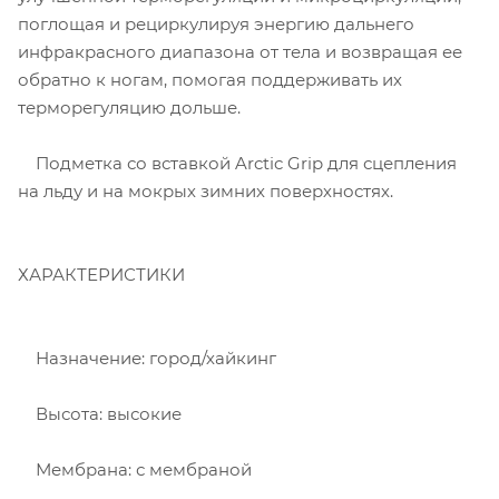
поглощая и рециркулируя энергию дальнего
инфракрасного диапазона от тела и возвращая ее
обратно к ногам, помогая поддерживать их
терморегуляцию дольше.
Подметка со вставкой Arctic Grip для сцепления
на льду и на мокрых зимних поверхностях.
ХАРАКТЕРИСТИКИ
Назначение: город/хайкинг
Высота: высокие
Мембрана: с мембраной