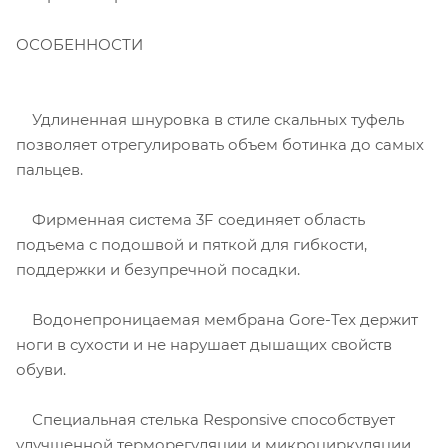
ОСОБЕННОСТИ
Удлиненная шнуровка в стиле скальных туфель
позволяет отрегулировать объем ботинка до самых
пальцев.
Фирменная система 3F соединяет область
подъема с подошвой и пяткой для гибкости,
поддержки и безупречной посадки.
Водонепроницаемая мембрана Gore-Tex держит
ноги в сухости и не нарушает дышащих свойств
обуви.
Специальная стелька Responsive способствует
улучшенной терморегуляции и микроциркуляции,