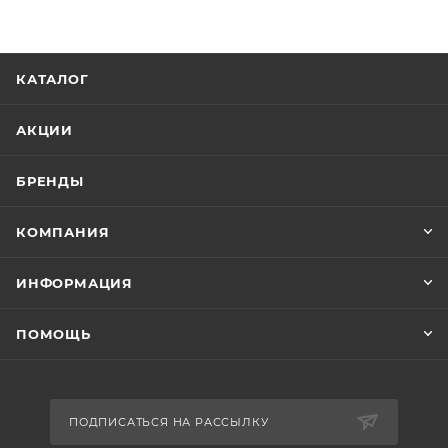
КАТАЛОГ
АКЦИИ
БРЕНДЫ
КОМПАНИЯ
ИНФОРМАЦИЯ
ПОМОЩЬ
ПОДПИСАТЬСЯ НА РАССЫЛКУ