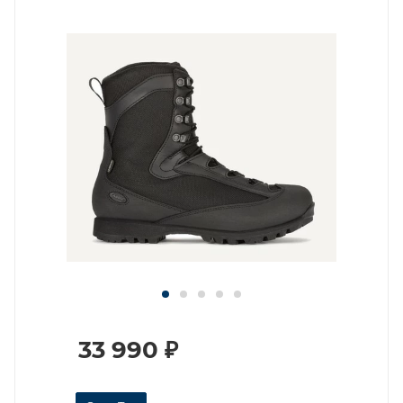
33 990
₽