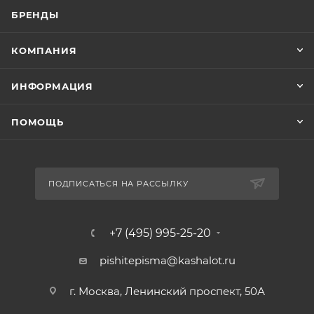
БРЕНДЫ
КОМПАНИЯ
ИНФОРМАЦИЯ
ПОМОЩЬ
ПОДПИСАТЬСЯ НА РАССЫЛКУ
+7 (495) 995-25-20​
pishitepisma@kashalot.ru
г. Москва, Ленинский проспект, 50А​