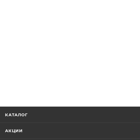
КАТАЛОГ
АКЦИИ