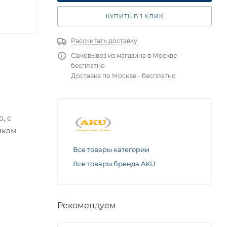
EU 41.5 UK 7.5 СМ 26.5
КУПИТЬ В 1 КЛИК
Рассчитать доставку
Самовывоз из магазина в Москве -
бесплатно
Доставка по Москве - бесплатно
, с
икам
Все товары категории
Все товары бренда AKU
Рекомендуем