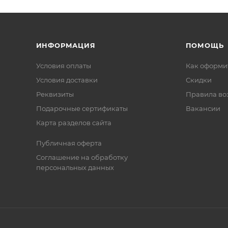
ИНФОРМАЦИЯ
ПОМОЩЬ
Условия оплаты
Как оформит
Условия доставки
Скидки
Реквизиты
Правила во
Подарочные сертификаты
Вакансии
Карта разделов сайта
Публичная оферта
Соглашение на обработку
персональных данных