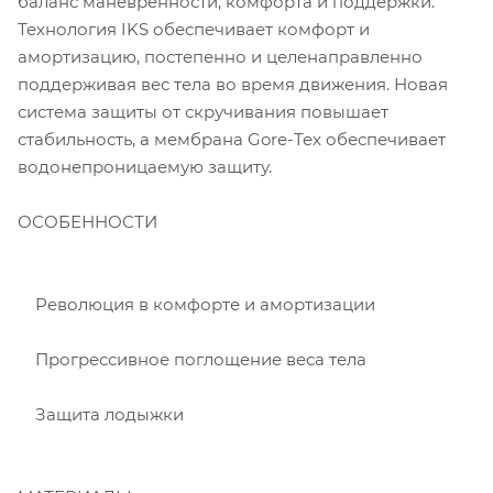
баланс маневренности, комфорта и поддержки.
Технология IKS обеспечивает комфорт и
амортизацию, постепенно и целенаправленно
поддерживая вес тела во время движения. Новая
система защиты от скручивания повышает
стабильность, а мембрана Gore-Tex обеспечивает
водонепроницаемую защиту.
ОСОБЕННОСТИ
Революция в комфорте и амортизации
Прогрессивное поглощение веса тела
Защита лодыжки