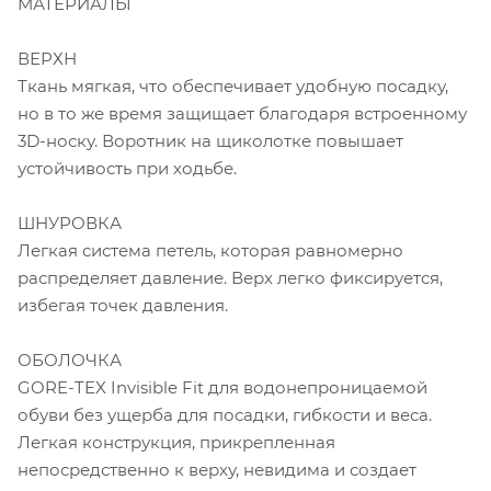
МАТЕРИАЛЫ
ВЕРХН
Ткань мягкая, что обеспечивает удобную посадку,
но в то же время защищает благодаря встроенному
3D-носку. Воротник на щиколотке повышает
устойчивость при ходьбе.
ШНУРОВКА
Легкая система петель, которая равномерно
распределяет давление. Верх легко фиксируется,
избегая точек давления.
ОБОЛОЧКА
GORE-TEX Invisible Fit для водонепроницаемой
обуви без ущерба для посадки, гибкости и веса.
Легкая конструкция, прикрепленная
непосредственно к верху, невидима и создает