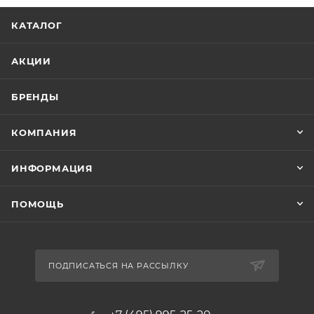
КАТАЛОГ
АКЦИИ
БРЕНДЫ
КОМПАНИЯ
ИНФОРМАЦИЯ
ПОМОЩЬ
ПОДПИСАТЬСЯ НА РАССЫЛКУ