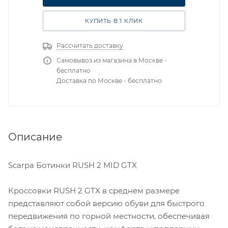
КУПИТЬ В 1 КЛИК
Рассчитать доставку
Самовывоз из магазина в Москве -
бесплатно
Доставка по Москве - бесплатно
Описание
Scarpa Ботинки RUSH 2 MID GTX
Кроссовки RUSH 2 GTX в среднем размере
представляют собой версию обуви для быстрого
передвижения по горной местности, обеспечивая