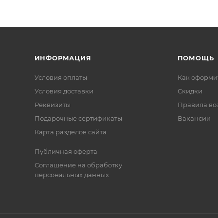
ИНФОРМАЦИЯ
ПОМОЩЬ
Условия оплаты
Как оформит
Условия доставки
Скидки
Реквизиты
Правила во
Подарочные сертификаты
Вакансии
Карта разделов сайта
Публичная оферта
Соглашение на обработку
персональных данных