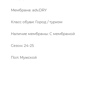
Мембрана: adv.DRY
Класс обуви: Город / туризм
Наличие мембраны: С мембраной
Сезон: 24-25
Пол: Мужской