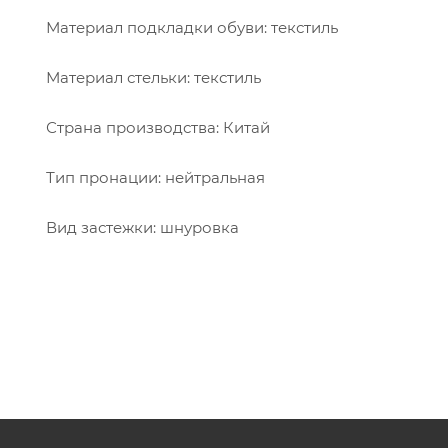
Материал подкладки обуви: текстиль
Материал стельки: текстиль
Страна производства: Китай
Тип пронации: нейтральная
Вид застежки: шнуровка