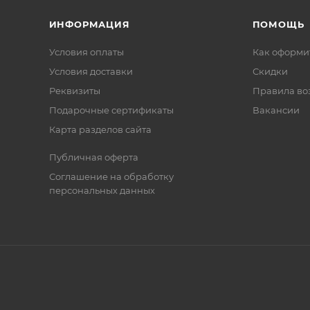
ИНФОРМАЦИЯ
ПОМОЩЬ
Условия оплаты
Как оформит
Условия доставки
Скидки
Реквизиты
Правила во
Подарочные сертификаты
Вакансии
Карта разделов сайта
Публичная оферта
Соглашение на обработку
персональных данных