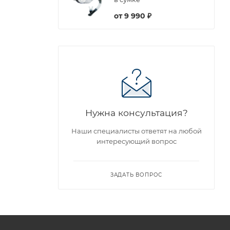
от
9 990 ₽
Нужна консультация?
Наши специалисты ответят на любой
интересующий вопрос
ЗАДАТЬ ВОПРОС