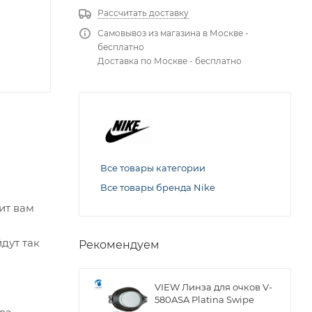
Рассчитать доставку
Самовывоз из магазина в Москве -
бесплатно
Доставка по Москве - бесплатно
Все товары категории
Все товары бренда Nike
ит вам
дут так
Рекомендуем
VIEW Линза для очков V-
580ASA Platina Swipe