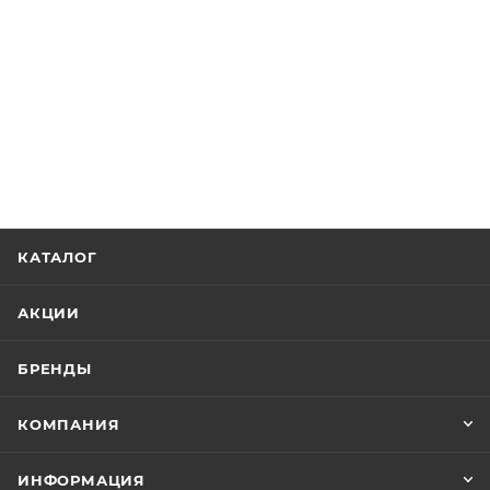
КАТАЛОГ
АКЦИИ
БРЕНДЫ
КОМПАНИЯ
ИНФОРМАЦИЯ