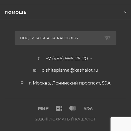
ПОМОЩЬ
ПОДПИСАТЬСЯ НА РАССЫЛКУ
+7 (495) 995-25-20​
pishitepisma@kashalot.ru
г. Москва, Ленинский проспект, 50А​
2026 © ЛОХМАТЫЙ КАШАЛОТ