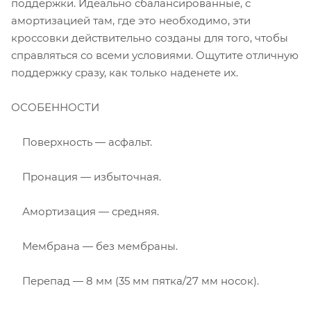
поддержки. Идеально сбалансированные, с
амортизацией там, где это необходимо, эти
кроссовки действительно созданы для того, чтобы
справляться со всеми условиями. Ощутите отличную
поддержку сразу, как только наденете их.
ОСОБЕННОСТИ
Поверхность — асфальт.
Пронация — избыточная.
Амортизация — средняя.
Мембрана — без мембраны.
Перепад — 8 мм (35 мм пятка/27 мм носок).