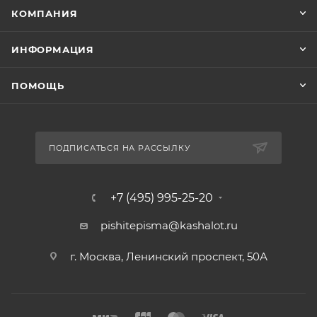
КОМПАНИЯ
ИНФОРМАЦИЯ
ПОМОЩЬ
ПОДПИСАТЬСЯ НА РАССЫЛКУ
+7 (495) 995-25-20​
pishitepisma@kashalot.ru
г. Москва, Ленинский проспект, 50А​