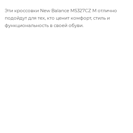
Эти кроссовки New Balance MS327CZ M отлично
подойдут для тех, кто ценит комфорт, стиль и
функциональность в своей обуви.