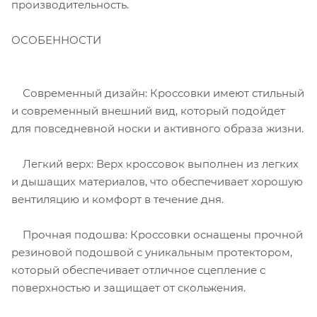
производительность.
ОСОБЕННОСТИ
Современный дизайн: Кроссовки имеют стильный
и современный внешний вид, который подойдет
для повседневной носки и активного образа жизни.
Легкий верх: Верх кроссовок выполнен из легких
и дышащих материалов, что обеспечивает хорошую
вентиляцию и комфорт в течение дня.
Прочная подошва: Кроссовки оснащены прочной
резиновой подошвой с уникальным протектором,
который обеспечивает отличное сцепление с
поверхностью и защищает от скольжения.