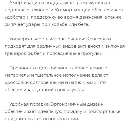
Амортизация и поддержка: Промежуточная
подошва с технологией амортизации обеспечивает
удобство и поддержку во время движения, а также
смягчает удары при ходьбе или беге.
Универсальность использования: Кроссовки
подходят для различных видов активности, включая
тренировки, бег и повседневные прогулки.
Прочность и долговечность: Качественные
материалы и тщательное исполнение делают
кроссовки долговечными и надежными, что
обеспечивает долгий срок службы.
Удобная посадка: Эргономичный дизайн
обеспечивает идеальную посадку и комфорт даже
при длительном использовании.