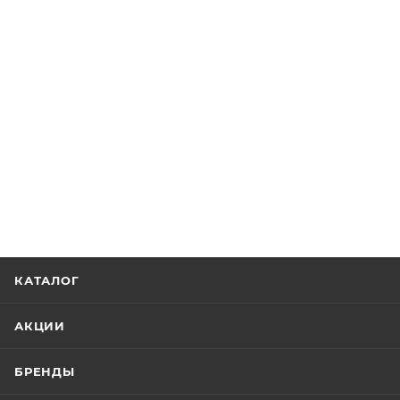
КАТАЛОГ
АКЦИИ
БРЕНДЫ