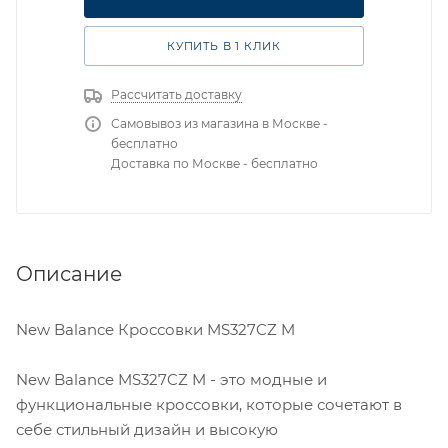
КУПИТЬ В 1 КЛИК
Рассчитать доставку
Самовывоз из магазина в Москве -
бесплатно
Доставка по Москве - бесплатно
Описание
New Balance Кроссовки MS327CZ M
New Balance MS327CZ M - это модные и
функциональные кроссовки, которые сочетают в
себе стильный дизайн и высокую