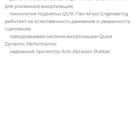
для усиленной амортизации;
технология подмётки QU!K Flex 4Foot Engineering
работает на естественность движения и уверенность
сцепления;
трёхуровневая система амортизации Quick
Dynamic Performance;
надёжный протектор Anti-Abrasion Rubber.