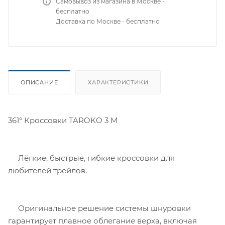
Самовывоз из магазина в Москве -
бесплатно
Доставка по Москве - бесплатно
ОПИСАНИЕ
ХАРАКТЕРИСТИКИ
361° Кроссовки TAROKO 3 M
Лёгкие, быстрые, гибкие кроссовки для
любителей трейлов.
Оригинальное решение системы шнуровки
гарантирует плавное облегание верха, включая