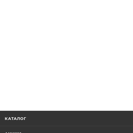
КАТАЛОГ