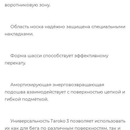
воротниковую зону.
Область носка надёжно защищена специальными
накладками.
Форма шасси способствует эффективному
перекату.
Амортизирующая энерговозвращающая
подошва взаимодействует с поверхностью цепкой и
гибкой подмёткой.
Универсальность Taroko 3 позволяет использовать
их как для бега по различным поверхностям, так и