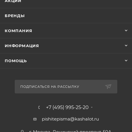
АКЦИИ
БРЕНДЫ
КОМПАНИЯ
ИНФОРМАЦИЯ
ПОМОЩЬ
ПОДПИСАТЬСЯ НА РАССЫЛКУ
+7 (495) 995-25-20​
pishitepisma@kashalot.ru
г. Москва, Ленинский проспект, 50А​