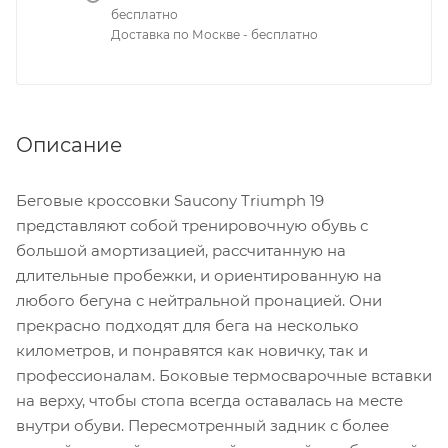
бесплатно
Доставка по Москве - бесплатно
Описание
Беговые кроссовки Saucony Triumph 19
представляют собой тренировочную обувь с
большой амортизацией, рассчитанную на
длительные пробежки, и ориентированную на
любого бегуна с нейтральной пронацией. Они
прекрасно подходят для бега на несколько
километров, и понравятся как новичку, так и
профессионалам. Боковые термосварочные вставки
на верху, чтобы стопа всегда оставалась на месте
внутри обуви. Пересмотренный задник с более