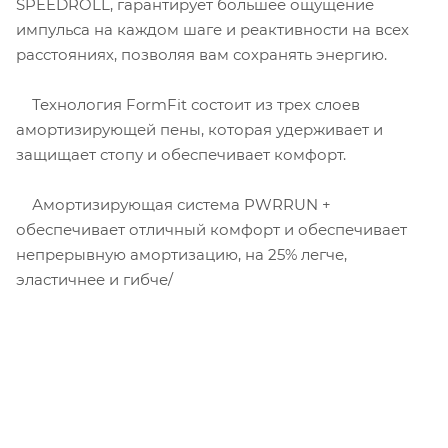
SPEEDROLL, гарантирует большее ощущение
импульса на каждом шаге и реактивности на всех
расстояниях, позволяя вам сохранять энергию.
Технология FormFit состоит из трех слоев
амортизирующей пены, которая удерживает и
защищает стопу и обеспечивает комфорт.
Амортизирующая система PWRRUN +
обеспечивает отличный комфорт и обеспечивает
непрерывную амортизацию, на 25% легче,
эластичнее и гибче/