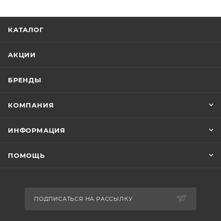
КАТАЛОГ
АКЦИИ
БРЕНДЫ
КОМПАНИЯ
ИНФОРМАЦИЯ
ПОМОЩЬ
ПОДПИСАТЬСЯ НА РАССЫЛКУ