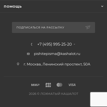
ПОМОЩЬ
ПОДПИСАТЬСЯ НА РАССЫЛКУ
+7 (495) 995-25-20​
pishitepisma@kashalot.ru
г. Москва, Ленинский проспект, 50А​
2026 © ЛОХМАТЫЙ КАШАЛОТ