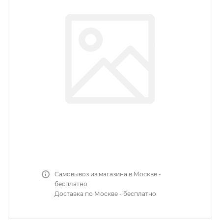
Самовывоз из магазина в Москве -
бесплатно
Доставка по Москве - бесплатно