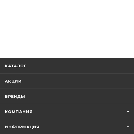
КАТАЛОГ
АКЦИИ
БРЕНДЫ
КОМПАНИЯ
ИНФОРМАЦИЯ