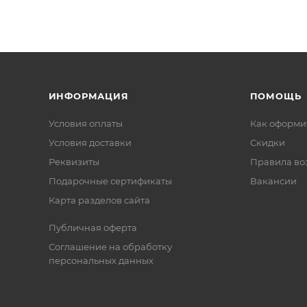
ИНФОРМАЦИЯ
ПОМОЩЬ
Условия оплаты
Как оформит
Условия доставки
Скидки
Реквизиты
Правила во
Подарочные сертификаты
Вакансии
Карта разделов сайта
Публичная оферта
Соглашение на обработку
персональных данных