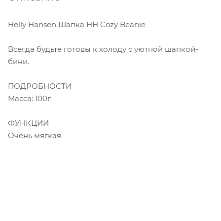
Helly Hansen Шапка HH Cozy Beanie
Всегда будьте готовы к холоду с уютной шапкой-
бини.
ПОДРОБНОСТИ
Масса: 100г
ФУНКЦИИ
Очень мягкая