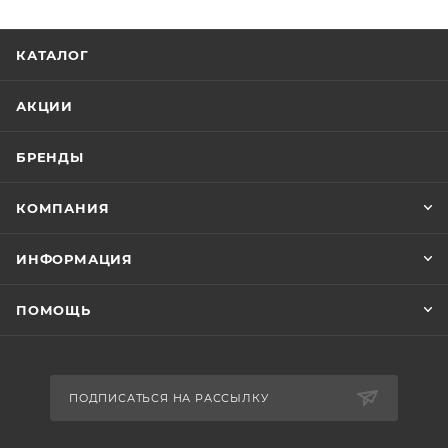
КАТАЛОГ
АКЦИИ
БРЕНДЫ
КОМПАНИЯ
ИНФОРМАЦИЯ
ПОМОЩЬ
ПОДПИСАТЬСЯ НА РАССЫЛКУ