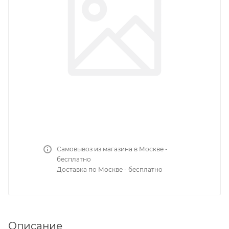
Самовывоз из магазина в Москве -
бесплатно
Доставка по Москве - бесплатно
Описание