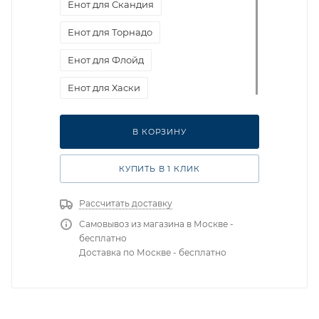
Енот для Скандия
Енот для Торнадо
Енот для Флойд
Енот для Хаски
В КОРЗИНУ
КУПИТЬ В 1 КЛИК
Рассчитать доставку
Самовывоз из магазина в Москве -
бесплатно
Доставка по Москве - бесплатно