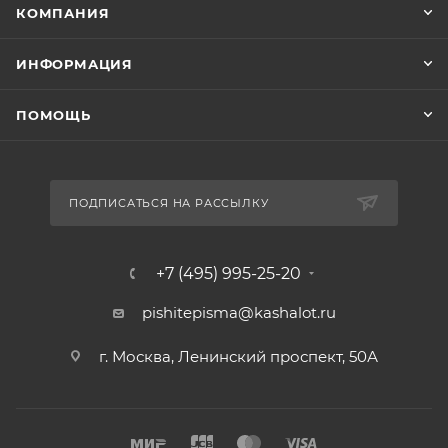
КОМПАНИЯ
ИНФОРМАЦИЯ
ПОМОЩЬ
ПОДПИСАТЬСЯ НА РАССЫЛКУ
+7 (495) 995-25-20​
pishitepisma@kashalot.ru
г. Москва, Ленинский проспект, 50А​