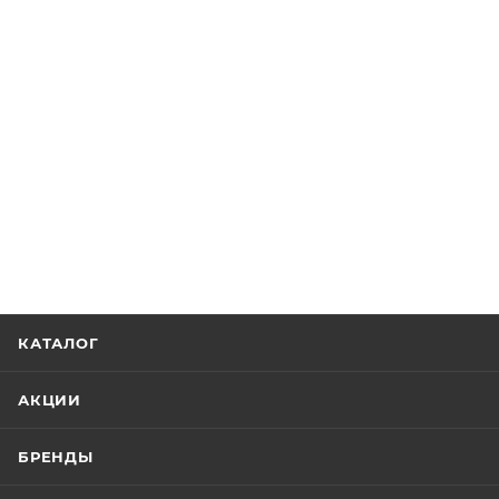
КАТАЛОГ
АКЦИИ
БРЕНДЫ