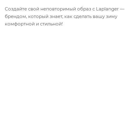
Создайте свой неповторимый образ с Laplanger —
брендом, который знает, как сделать вашу зиму
комфортной и стильной!