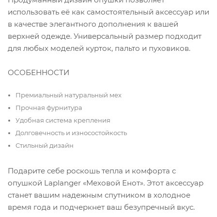
использовать её как самостоятельный аксессуар или
в качестве элегантного дополнения к вашей
верхней одежде. Универсальный размер подходит
для любых моделей курток, пальто и пуховиков.
ОСОБЕННОСТИ
Премиальный натуральный мех
Прочная фурнитура
Удобная система крепления
Долговечность и износостойкость
Стильный дизайн
Подарите себе роскошь тепла и комфорта с
опушкой Laplanger «Меховой Енот». Этот аксессуар
станет вашим надежным спутником в холодное
время года и подчеркнет ваш безупречный вкус.