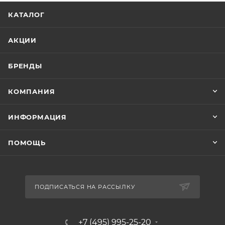
КАТАЛОГ
АКЦИИ
БРЕНДЫ
КОМПАНИЯ
ИНФОРМАЦИЯ
ПОМОЩЬ
ПОДПИСАТЬСЯ НА РАССЫЛКУ
+7 (495) 995-25-20​