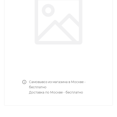
Самовывоз из магазина в Москве -
бесплатно
Доставка по Москве - бесплатно