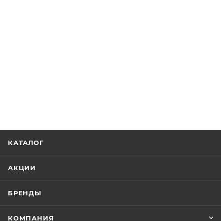
КАТАЛОГ
АКЦИИ
БРЕНДЫ
КОМПАНИЯ