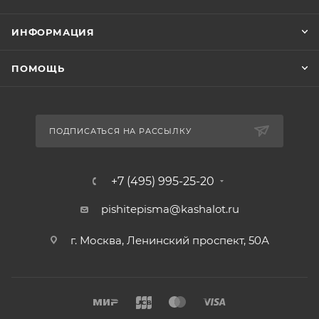
ИНФОРМАЦИЯ
ПОМОЩЬ
ПОДПИСАТЬСЯ НА РАССЫЛКУ
+7 (495) 995-25-20​
pishitepisma@kashalot.ru
г. Москва, Ленинский проспект, 50А​