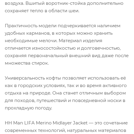
воздуха. Вшитый воротник-стойка дополнительно
сохраняет тепло в области шеи.
Практичность модели подчеркивается наличием
удобных карманов, в которых можно хранить
необходимые мелочи. Материал изделия
отличается износостойкостью и долговечностью,
сохраняя первоначальный внешний вид даже после
множества стирок.
Универсальность кофты позволяет использовать её
как в городских условиях, так и во время активного
отдыха на природе. Она станет отличным выбором
для походов, путешествий и повседневной носки в
прохладную погоду.
HH Man LIFA Merino Midlayer Jacket — это сочетание
современных технологий, натуральных материалов