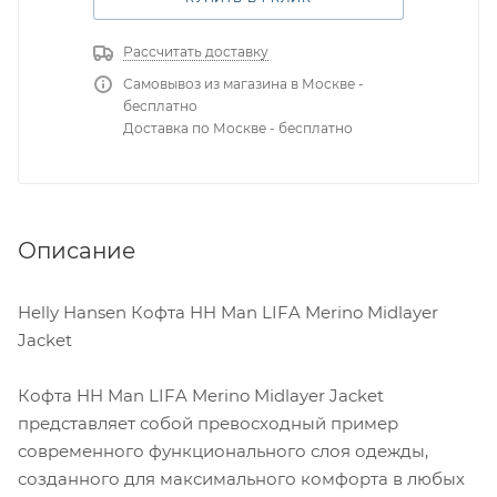
Рассчитать доставку
Самовывоз из магазина в Москве -
бесплатно
Доставка по Москве - бесплатно
Описание
Helly Hansen Кофта HH Man LIFA Merino Midlayer
Jacket
Кофта HH Man LIFA Merino Midlayer Jacket
представляет собой превосходный пример
современного функционального слоя одежды,
созданного для максимального комфорта в любых