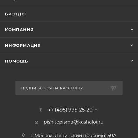
БРЕНДЫ
КОМПАНИЯ
ИНФОРМАЦИЯ
ПОМОЩЬ
ПОДПИСАТЬСЯ НА РАССЫЛКУ
+7 (495) 995-25-20​
pishitepisma@kashalot.ru
г. Москва, Ленинский проспект, 50А​