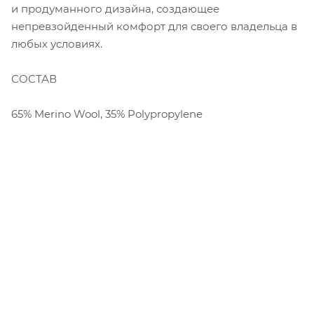
и продуманного дизайна, создающее
непревзойденный комфорт для своего владельца в
любых условиях.
СОСТАВ
65% Merino Wool, 35% Polypropylene