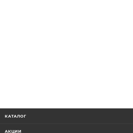
КАТАЛОГ
АКЦИИ