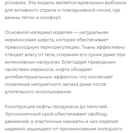
условиях. Эта модель является идеальным выбором
для активного отдыха и повседневной носки, где
важны тепло и комфорт.
Основной материал изделия — натуральная
мериносовая шерсть, которая обеспечивает
превосходную терморегуляцию. Ткань эффективно
отводит влагу от тела, сохраняя его сухим даже при
интенсивных нагрузках. Благодаря природным
свойствам мериноса, кофта обладает
антибактериальным эффектом, что исключает
появление неприятного запаха даже после
длительного использования.
Конструкция кофты продумана до мелочей.
Эргономичный крой обеспечивает свободу
движений, а эластичные манжеты и низ изделия
надежно защищают от проникновения холодного