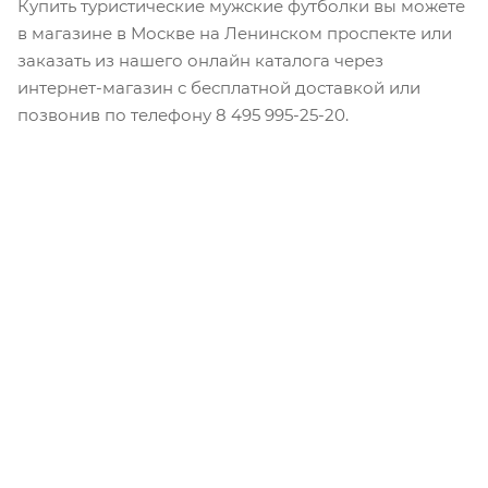
Купить туристические мужские футболки вы можете
в магазине в Москве на Ленинском проспекте или
заказать из нашего онлайн каталога через
интернет-магазин с бесплатной доставкой или
позвонив по телефону 8 495 995-25-20​.