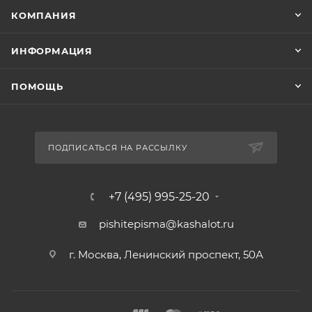
КОМПАНИЯ
ИНФОРМАЦИЯ
ПОМОЩЬ
ПОДПИСАТЬСЯ НА РАССЫЛКУ
+7 (495) 995-25-20​
pishitepisma@kashalot.ru
г. Москва, Ленинский проспект, 50А​