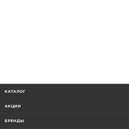
КАТАЛОГ
АКЦИИ
БРЕНДЫ