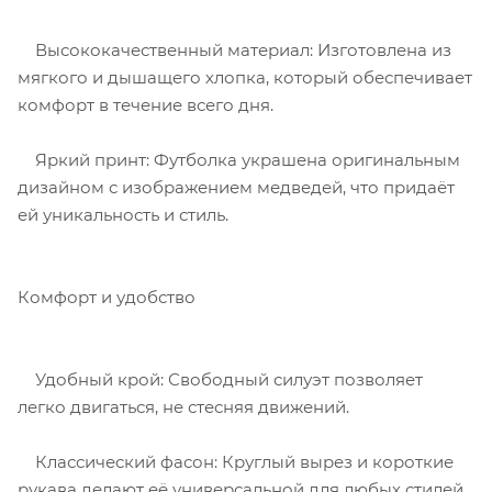
Высококачественный материал: Изготовлена из
мягкого и дышащего хлопка, который обеспечивает
комфорт в течение всего дня.
Яркий принт: Футболка украшена оригинальным
дизайном с изображением медведей, что придаёт
ей уникальность и стиль.
Комфорт и удобство
Удобный крой: Свободный силуэт позволяет
легко двигаться, не стесняя движений.
Классический фасон: Круглый вырез и короткие
рукава делают её универсальной для любых стилей