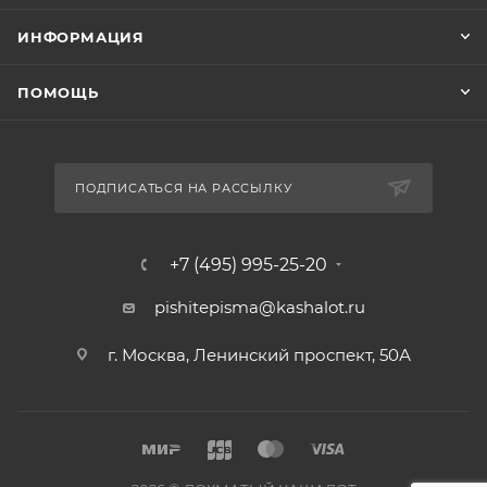
ИНФОРМАЦИЯ
ПОМОЩЬ
ПОДПИСАТЬСЯ НА РАССЫЛКУ
+7 (495) 995-25-20​
pishitepisma@kashalot.ru
г. Москва, Ленинский проспект, 50А​