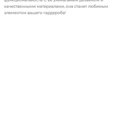
качественными материалами, она станет любимым
элементом вашего гардероба!