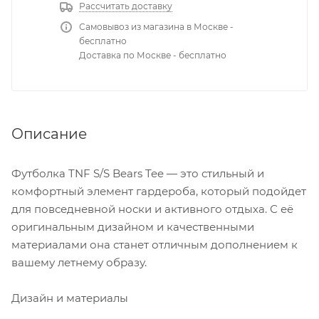
Рассчитать доставку
Самовывоз из магазина в Москве -
бесплатно
Доставка по Москве - бесплатно
Описание
Футболка TNF S/S Bears Tee — это стильный и
комфортный элемент гардероба, который подойдет
для повседневной носки и активного отдыха. С её
оригинальным дизайном и качественными
материалами она станет отличным дополнением к
вашему летнему образу.
Дизайн и материалы