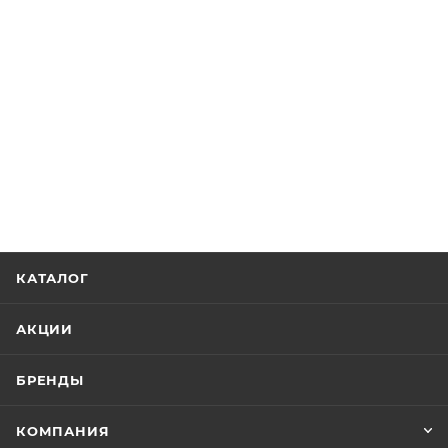
КАТАЛОГ
АКЦИИ
БРЕНДЫ
КОМПАНИЯ