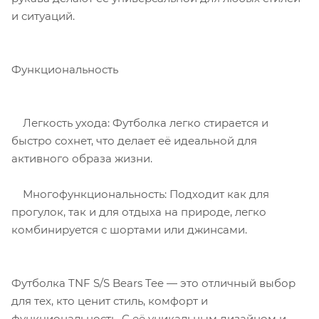
и ситуаций.
Функциональность
Легкость ухода: Футболка легко стирается и
быстро сохнет, что делает её идеальной для
активного образа жизни.
Многофункциональность: Подходит как для
прогулок, так и для отдыха на природе, легко
комбинируется с шортами или джинсами.
Футболка TNF S/S Bears Tee — это отличный выбор
для тех, кто ценит стиль, комфорт и
функциональность. С её уникальным дизайном и