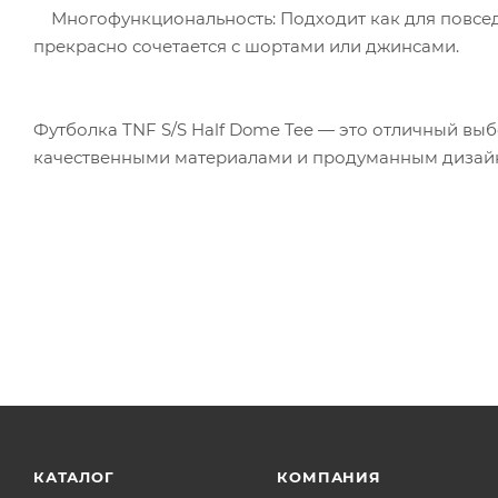
Многофункциональность: Подходит как для повседне
прекрасно сочетается с шортами или джинсами.
Футболка TNF S/S Half Dome Tee — это отличный выб
качественными материалами и продуманным дизайн
КАТАЛОГ
КОМПАНИЯ