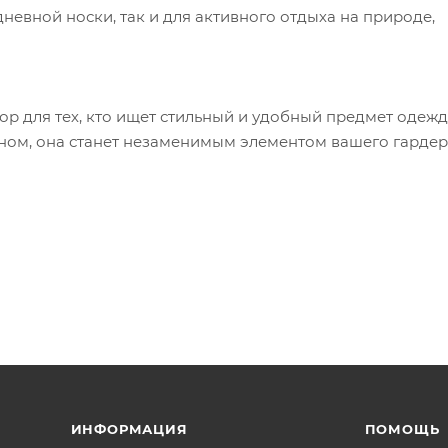
вной носки, так и для активного отдыха на природе,
ор для тех, кто ищет стильный и удобный предмет одежд
ом, она станет незаменимым элементом вашего гардер
ИНФОРМАЦИЯ
ПОМОЩЬ