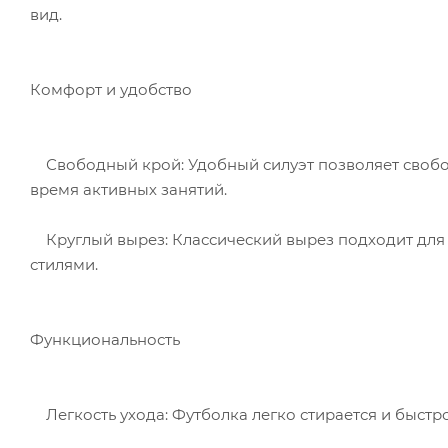
вид.
Комфорт и удобство
Свободный крой: Удобный силуэт позволяет свободн
время активных занятий.
Круглый вырез: Классический вырез подходит для 
стилями.
Функциональность
Легкость ухода: Футболка легко стирается и быстро 