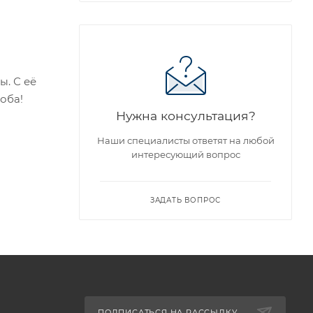
ы. С её
оба!
Нужна консультация?
Наши специалисты ответят на любой
интересующий вопрос
ЗАДАТЬ ВОПРОС
ПОДПИСАТЬСЯ НА РАССЫЛКУ