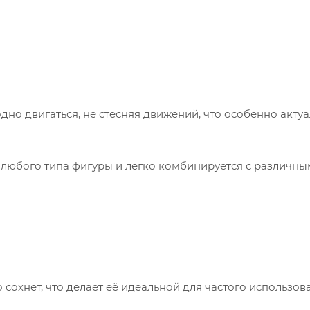
о двигаться, не стесняя движений, что особенно актуа
любого типа фигуры и легко комбинируется с различн
сохнет, что делает её идеальной для частого использов