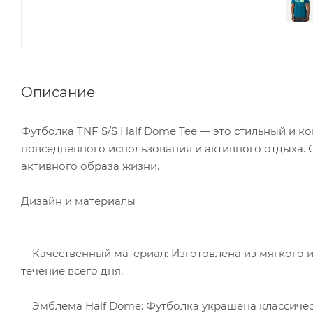
Описание
Футболка TNF S/S Half Dome Tee — это стильный и 
повседневного использования и активного отдыха.
активного образа жизни.
Дизайн и материалы
Качественный материал: Изготовлена из мягкого и
течение всего дня.
Эмблема Half Dome: Футболка украшена классичес