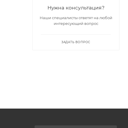
Нужна консультация?
Наши специалисты ответят на любой
интересующий вопрос
ЗАДАТЬ ВОПРОС