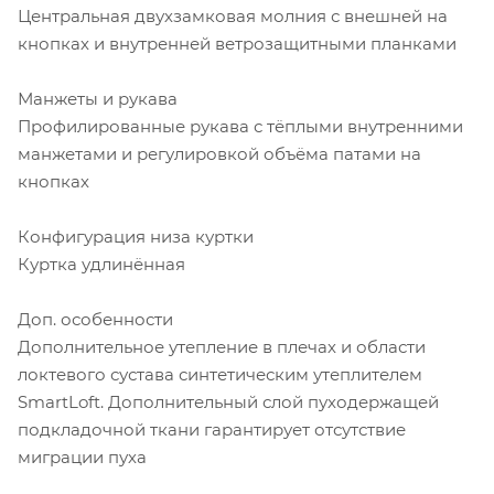
Центральная двухзамковая молния с внешней на
кнопках и внутренней ветрозащитными планками
Манжеты и рукава
Профилированные рукава с тёплыми внутренними
манжетами и регулировкой объёма патами на
кнопках
Конфигурация низа куртки
Куртка удлинённая
Доп. особенности
Дополнительное утепление в плечах и области
локтевого сустава синтетическим утеплителем
SmartLoft. Дополнительный слой пуходержащей
подкладочной ткани гарантирует отсутствие
миграции пуха