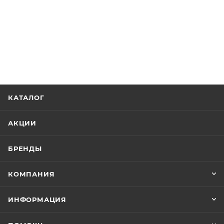
КАТАЛОГ
АКЦИИ
БРЕНДЫ
КОМПАНИЯ
ИНФОРМАЦИЯ