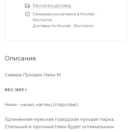
Рассчитать доставку
Самовывоз из магазина в Москве -
бесплатно
Доставка по Москве - бесплатно
Описание
Сивера Пуховик Наян М
ВЕС: 1853 г
Наян - нахал, наглец (стар.слав.)
Удлинённая мужская городская пуховая парка.
Стильный и прочный Наян будет оптимальным