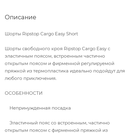
Описание
Шорты Ripstop Cargo Easy Short
Шорты свободного кроя Ripstop Cargo Easy с
эластичным поясом, встроенным частично
открытым поясом и фирменной регулируемой
пряжкой из термопластика идеально подойдут для
любого приключения.
ОСОБЕННОСТИ
Непринужденная посадка
Эластичный пояс со встроенным, частично
открытым поясом с фирменной пряжкой из