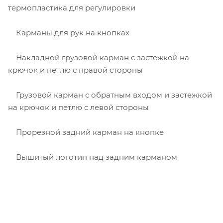
термопластика для регулировки
Карманы для рук на кнопках
Накладной грузовой карман с застежкой на
крючок и петлю с правой стороны
Грузовой карман с обратным входом и застежкой
на крючок и петлю с левой стороны
Прорезной задний карман на кнопке
Вышитый логотип над задним карманом