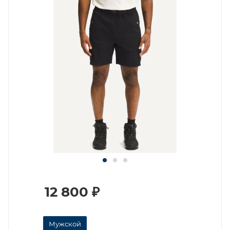
12 800
₽
Мужской