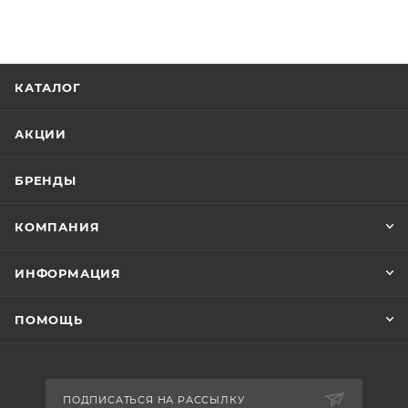
КАТАЛОГ
АКЦИИ
БРЕНДЫ
КОМПАНИЯ
ИНФОРМАЦИЯ
ПОМОЩЬ
ПОДПИСАТЬСЯ НА РАССЫЛКУ