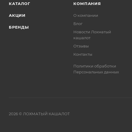
КАТАЛОГ
КОМПАНИЯ
АКЦИИ
О компании
Блог
БРЕНДЫ
Новости Лохматый
кашалот
Отзывы
Контакты
Политики обработки
Персональных данных
2026 © ЛОХМАТЫЙ КАШАЛОТ