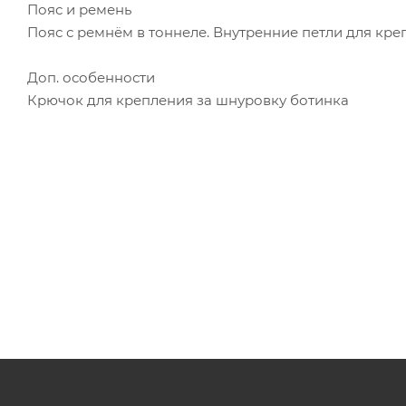
Пояс и ремень
Пояс с ремнём в тоннеле. Внутренние петли для кре
Доп. особенности
Крючок для крепления за шнуровку ботинка