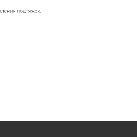
пления подтяжек.