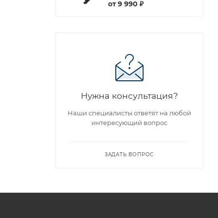
от
9 990 ₽
Нужна консультация?
Наши специалисты ответят на любой
интересующий вопрос
ЗАДАТЬ ВОПРОС