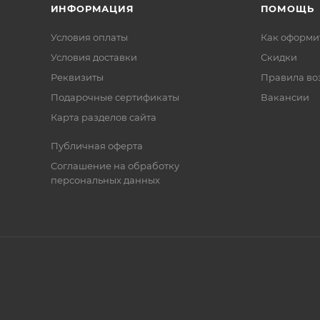
ИНФОРМАЦИЯ
ПОМОЩЬ
Условия оплаты
Как оформит
Условия доставки
Скидки
Реквизиты
Правила во
Подарочные сертификаты
Вакансии
Карта разделов сайта
Публичная оферта
Соглашение на обработку
персональных данных