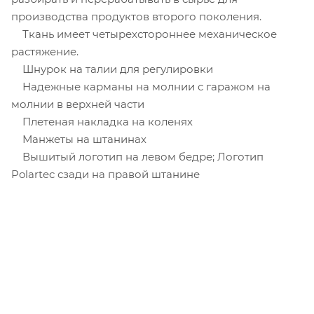
производства продуктов второго поколения.
Ткань имеет четырехстороннее механическое
растяжение.
Шнурок на талии для регулировки
Надежные карманы на молнии с гаражом на
молнии в верхней части
Плетеная накладка на коленях
Манжеты на штанинах
Вышитый логотип на левом бедре; Логотип
Polartec сзади на правой штанине