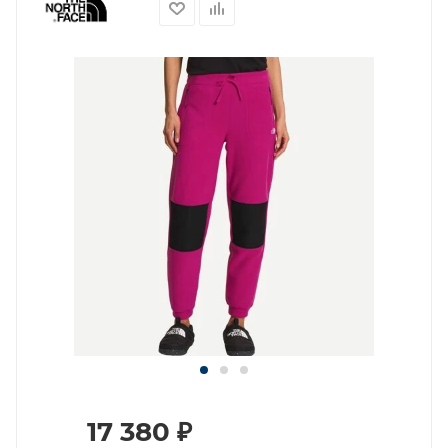
17 380
₽