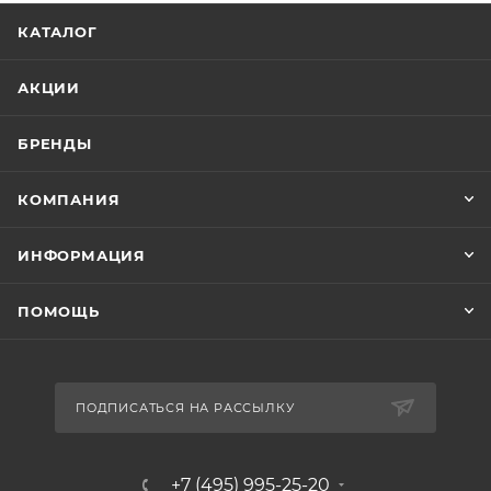
КАТАЛОГ
АКЦИИ
БРЕНДЫ
КОМПАНИЯ
ИНФОРМАЦИЯ
ПОМОЩЬ
ПОДПИСАТЬСЯ НА РАССЫЛКУ
+7 (495) 995-25-20​