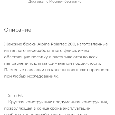
Доставка по Москве - бесплатно
Описание
Женские брюки Alpine Polartec 200, изготовленные
из теплого переработанного флиса, имеют
облегающую посадку и растягиваются во всех
направлениях для максимальной подвижности.
Плетеные накладки на колени повышают прочность
при любых исследованиях.
Slim Fit
Круглая конструкция: продуманная конструкция,
позволяющая в конце срока эксплуатации
разбирать и перерабатывать в сырье для