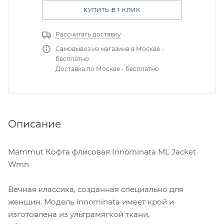
КУПИТЬ В 1 КЛИК
Рассчитать доставку
Самовывоз из магазина в Москве -
бесплатно
Доставка по Москве - бесплатно
Описание
Mammut Кофта флисовая Innominata ML Jacket
Wmn
Вечная классика, созданная специально для
женщин. Модель Innominata имеет крой и
изготовлена из ультрамягкой ткани,