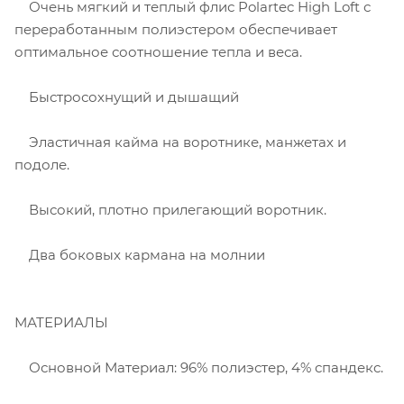
Очень мягкий и теплый флис Polartec High Loft с
переработанным полиэстером обеспечивает
оптимальное соотношение тепла и веса.
Быстросохнущий и дышащий
Эластичная кайма на воротнике, манжетах и
подоле.
Высокий, плотно прилегающий воротник.
Два боковых кармана на молнии
МАТЕРИАЛЫ
Основной Материал: 96% полиэстер, 4% спандекс.