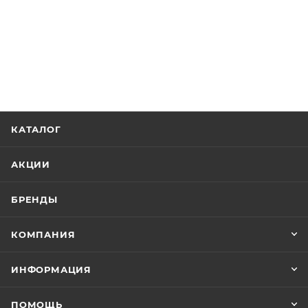
КАТАЛОГ
АКЦИИ
БРЕНДЫ
КОМПАНИЯ
ИНФОРМАЦИЯ
ПОМОЩЬ