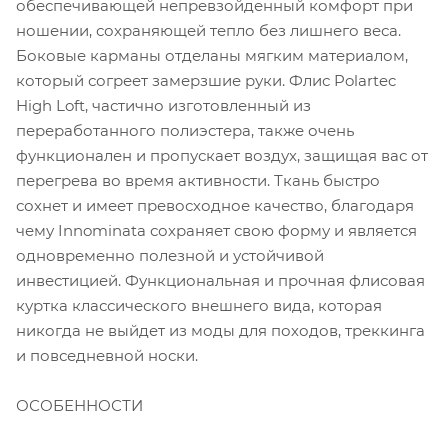
обеспечивающей непревзойденный комфорт при
ношении, сохраняющей тепло без лишнего веса.
Боковые карманы отделаны мягким материалом,
который согреет замерзшие руки. Флис Polartec
High Loft, частично изготовленный из
переработанного полиэстера, также очень
функционален и пропускает воздух, защищая вас от
перегрева во время активности. Ткань быстро
сохнет и имеет превосходное качество, благодаря
чему Innominata сохраняет свою форму и является
одновременно полезной и устойчивой
инвестицией. Функциональная и прочная флисовая
куртка классического внешнего вида, которая
никогда не выйдет из моды для походов, треккинга
и повседневной носки.
ОСОБЕННОСТИ