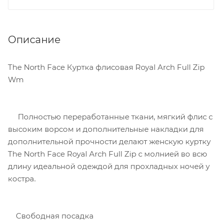
Описание
The North Face Куртка флисовая Royal Arch Full Zip
Wm
Полностью переработанные ткани, мягкий флис с
высоким ворсом и дополнительные накладки для
дополнительной прочности делают женскую куртку
The North Face Royal Arch Full Zip с молнией во всю
длину идеальной одеждой для прохладных ночей у
костра.
Свободная посадка