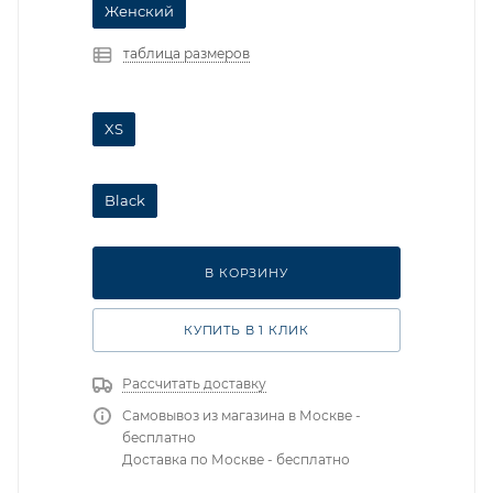
Женский
таблица размеров
XS
Black
В КОРЗИНУ
КУПИТЬ В 1 КЛИК
Рассчитать доставку
Самовывоз из магазина в Москве -
бесплатно
Доставка по Москве - бесплатно