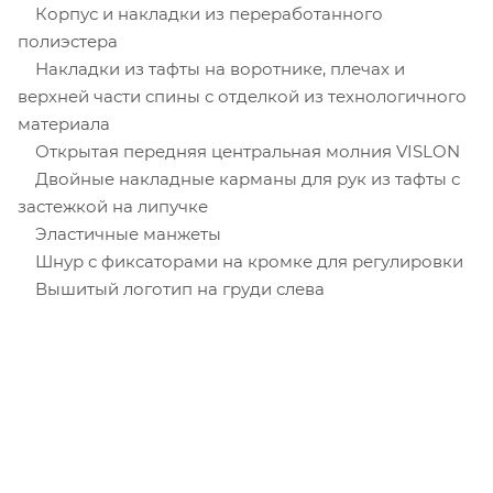
Корпус и накладки из переработанного
полиэстера
Накладки из тафты на воротнике, плечах и
верхней части спины с отделкой из технологичного
материала
Открытая передняя центральная молния VISLON
Двойные накладные карманы для рук из тафты с
застежкой на липучке
Эластичные манжеты
Шнур с фиксаторами на кромке для регулировки
Вышитый логотип на груди слева