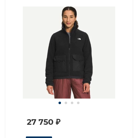
27 750
₽