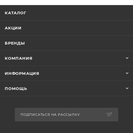
КАТАЛОГ
АКЦИИ
БРЕНДЫ
КОМПАНИЯ
ИНФОРМАЦИЯ
ПОМОЩЬ
ПОДПИСАТЬСЯ НА РАССЫЛКУ