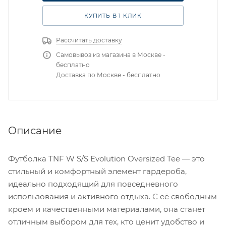
КУПИТЬ В 1 КЛИК
Рассчитать доставку
Самовывоз из магазина в Москве -
бесплатно
Доставка по Москве - бесплатно
Описание
Футболка TNF W S/S Evolution Oversized Tee — это
стильный и комфортный элемент гардероба,
идеально подходящий для повседневного
использования и активного отдыха. С её свободным
кроем и качественными материалами, она станет
отличным выбором для тех, кто ценит удобство и