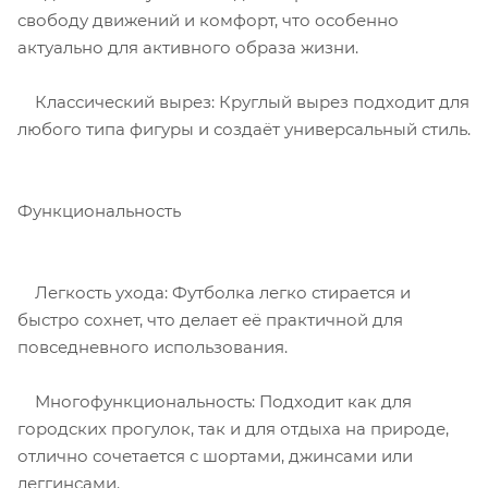
свободу движений и комфорт, что особенно
актуально для активного образа жизни.
Классический вырез: Круглый вырез подходит для
любого типа фигуры и создаёт универсальный стиль.
Функциональность
Легкость ухода: Футболка легко стирается и
быстро сохнет, что делает её практичной для
повседневного использования.
Многофункциональность: Подходит как для
городских прогулок, так и для отдыха на природе,
отлично сочетается с шортами, джинсами или
леггинсами.