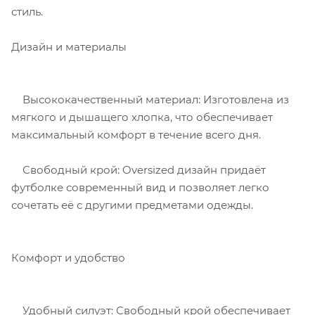
стиль.
Дизайн и материалы
Высококачественный материал: Изготовлена из
мягкого и дышащего хлопка, что обеспечивает
максимальный комфорт в течение всего дня.
Свободный крой: Oversized дизайн придаёт
футболке современный вид и позволяет легко
сочетать её с другими предметами одежды.
Комфорт и удобство
Удобный силуэт: Свободный крой обеспечивает