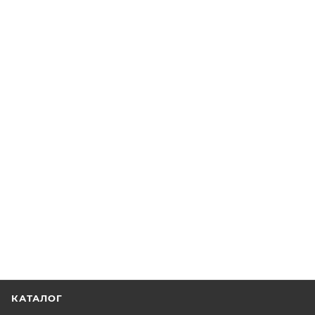
КАТАЛОГ