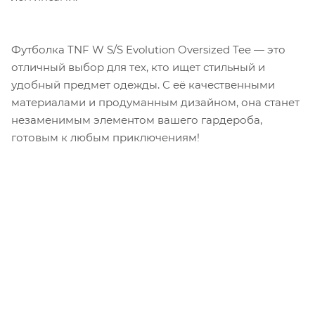
Футболка TNF W S/S Evolution Oversized Tee — это
отличный выбор для тех, кто ищет стильный и
удобный предмет одежды. С её качественными
материалами и продуманным дизайном, она станет
незаменимым элементом вашего гардероба,
готовым к любым приключениям!