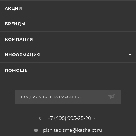
АКЦИИ
БРЕНДЫ
КОМПАНИЯ
ИНФОРМАЦИЯ
ПОМОЩЬ
ПОДПИСАТЬСЯ НА РАССЫЛКУ
+7 (495) 995-25-20​
pishitepisma@kashalot.ru