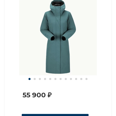
55 900
₽