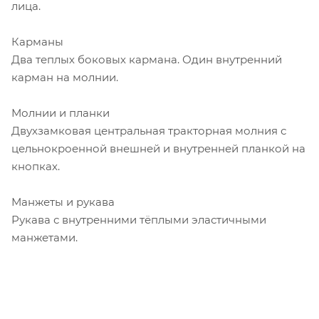
лица.
Карманы
Два теплых боковых кармана. Один внутренний
карман на молнии.
Молнии и планки
Двухзамковая центральная тракторная молния с
цельнокроенной внешней и внутренней планкой на
кнопках.
Манжеты и рукава
Рукава с внутренними тёплыми эластичными
манжетами.