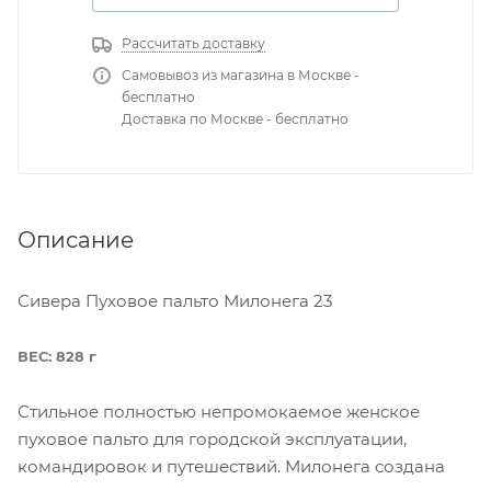
Рассчитать доставку
Самовывоз из магазина в Москве -
бесплатно
Доставка по Москве - бесплатно
Описание
Сивера Пуховое пальто Милонега 23
ВЕС: 828 г
Стильное полностью непромокаемое женское
пуховое пальто для городской эксплуатации,
командировок и путешествий. Милонега создана