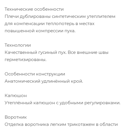
Технические особенности
Плечи дублированы синтетическим утеплителем
для компенсации теплопотерь в местах
повышенной компрессии пуха.
Технологии
Качественный гусиный пух. Все внешние швы
герметизированы.
Особенности конструкции
Анатомический удлинённый крой.
Капюшон
Утеплённый капюшон с удобными регулировками.
Воротник
Отделка воротника легким трикотажем в области