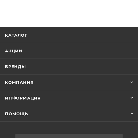
КАТАЛОГ
АКЦИИ
БРЕНДЫ
КОМПАНИЯ
ИНФОРМАЦИЯ
ПОМОЩЬ