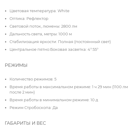
Цветовая температура: White
Оптика: Рефлектор
Световой поток, люмены: 2800 лм
Дальность света, метры: 1000 м
Стабилизация яркости: Полная (постоянный свет)
Центральное пятно:Боковая засветка: 4°:55°
РЕЖИМЫ
Количество режимов: 5
Время работы в максимальном режиме: 1 ч 29 мин (1100 лм
после 2 мин)
Время работы в минимальном режиме: 10 д
Режим Стробоскопа: Да
ГАБАРИТЫ И ВЕС