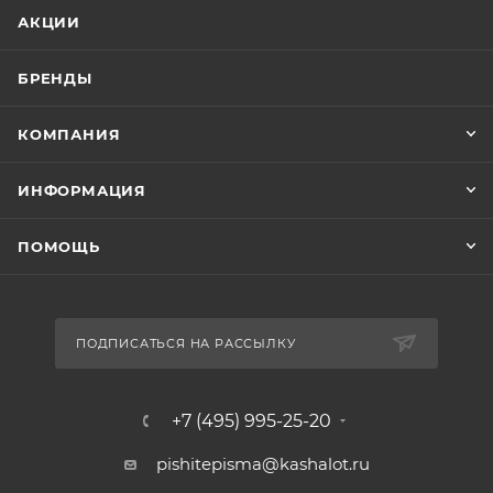
АКЦИИ
БРЕНДЫ
КОМПАНИЯ
ИНФОРМАЦИЯ
ПОМОЩЬ
ПОДПИСАТЬСЯ НА РАССЫЛКУ
+7 (495) 995-25-20​
pishitepisma@kashalot.ru