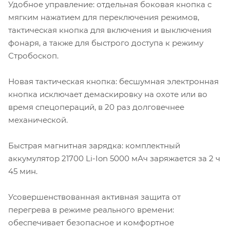
Удобное управление: отдельная боковая кнопка с
мягким нажатием для переключения режимов,
тактическая кнопка для включения и выключения
фонаря, а также для быстрого доступа к режиму
Стробоскоп.
Новая тактическая кнопка: бесшумная электронная
кнопка исключает демаскировку на охоте или во
время спецопераций, в 20 раз долговечнее
механической.
Быстрая магнитная зарядка: комплектный
аккумулятор 21700 Li-Ion 5000 мАч заряжается за 2 ч
45 мин.
Усовершенствованная активная защита от
перегрева в режиме реального времени:
обеспечивает безопасное и комфортное