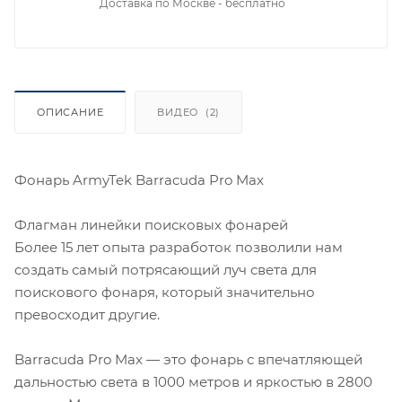
Доставка по Москве - бесплатно
ОПИСАНИЕ
ВИДЕО
(2)
Фонарь ArmyTek Barracuda Pro Max
Флагман линейки поисковых фонарей
Более 15 лет опыта разработок позволили нам
создать самый потрясающий луч света для
поискового фонаря, который значительно
превосходит другие.
Barracuda Pro Max — это фонарь с впечатляющей
дальностью света в 1000 метров и яркостью в 2800