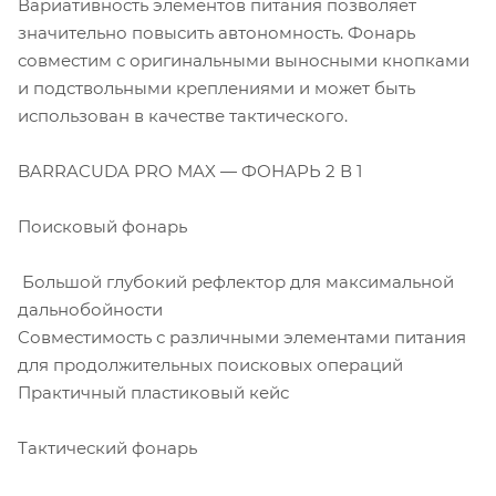
Вариативность элементов питания позволяет
значительно повысить автономность. Фонарь
совместим с оригинальными выносными кнопками
и подствольными креплениями и может быть
использован в качестве тактического.
BARRACUDA PRO MAX — ФОНАРЬ 2 В 1
Поисковый фонарь
Большой глубокий рефлектор для максимальной
дальнобойности
Cовместимость с различными элементами питания
для продолжительных поисковых операций
Практичный пластиковый кейс
Тактический фонарь