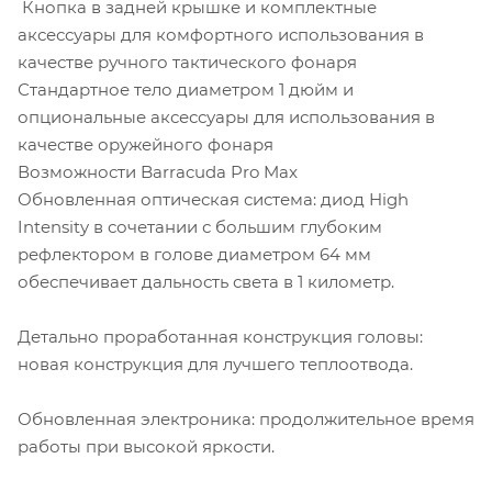
Кнопка в задней крышке и комплектные
аксессуары для комфортного использования в
качестве ручного тактического фонаря
Стандартное тело диаметром 1 дюйм и
опциональные аксессуары для использования в
качестве оружейного фонаря
Возможности Barracuda Pro Max
Обновленная оптическая система: диод High
Intensity в сочетании с большим глубоким
рефлектором в голове диаметром 64 мм
обеспечивает дальность света в 1 километр.
Детально проработанная конструкция головы:
новая конструкция для лучшего теплоотвода.
Обновленная электроника: продолжительное время
работы при высокой яркости.