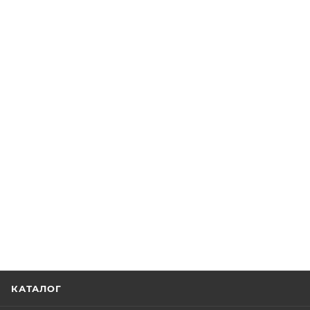
КАТАЛОГ