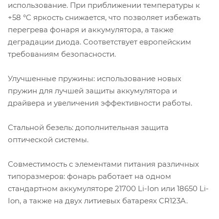
использование. При приближении температуры к
+58 °C яркость снижается, что позволяет избежать
перегрева фонаря и аккумулятора, а также
деградации диода. Соответствует европейским
требованиям безопасности.
Улучшенные пружины: использование новых
пружин для лучшей защиты аккумулятора и
драйвера и увеличения эффективности работы.
Стальной безель: дополнительная защита
оптической системы.
Совместимость с элементами питания различных
типоразмеров: фонарь работает на одном
стандартном аккумуляторе 21700 Li-Ion или 18650 Li-
Ion, а также на двух литиевых батареях CR123A.