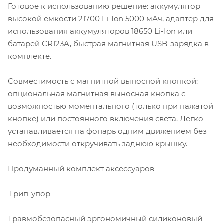
Готовое к использованию решение: аккумулятор
высокой емкости 21700 Li-Ion 5000 мАч, адаптер для
использования аккумуляторов 18650 Li-Ion или
батарей CR123A, быстрая магнитная USB-зарядка в
комплекте.
Совместимость с магнитной выносной кнопкой:
опциональная магнитная выносная кнопка с
возможностью моментального (только при нажатой
кнопке) или постоянного включения света. Легко
устанавливается на фонарь одним движением без
необходимости откручивать заднюю крышку.
Продуманный комплект аксессуаров
Грип-упор
Травмобезопасный эргономичный силиконовый