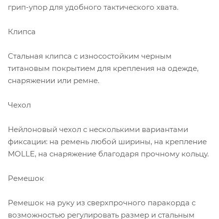
грип-упор для удобного тактического хвата.
Клипса
Стальная клипса с износостойким черным
титановым покрытием для крепления на одежде,
снаряжении или ремне.
Чехол
Нейлоновый чехол с несколькими вариантами
фиксации: на ремень любой ширины, на крепление
MOLLE, на снаряжение благодаря прочному кольцу.
Ремешок
Ремешок на руку из сверхпрочного паракорда с
возможностью регулировать размер и стальным