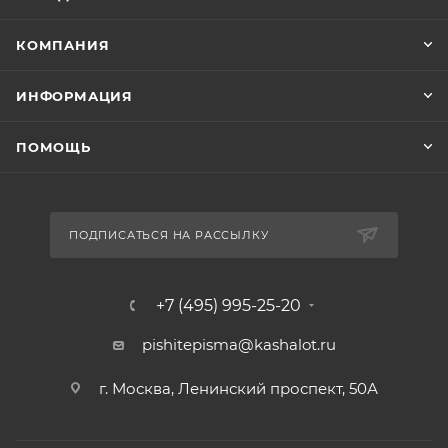
КОМПАНИЯ
ИНФОРМАЦИЯ
ПОМОЩЬ
ПОДПИСАТЬСЯ НА РАССЫЛКУ
+7 (495) 995-25-20​
pishitepisma@kashalot.ru
г. Москва, Ленинский проспект, 50А​