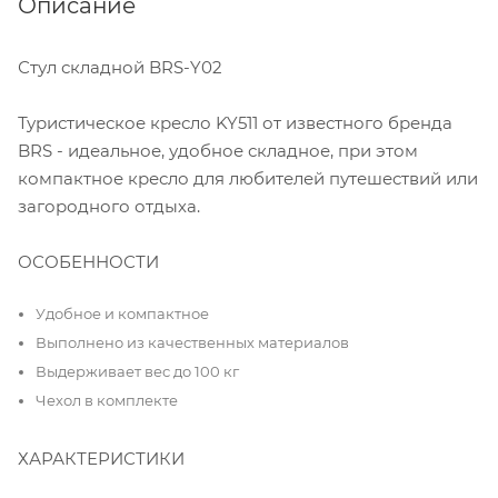
Описание
Стул складной BRS-Y02
Туристическое кресло KY511 от известного бренда
BRS - идеальное, удобное складное, при этом
компактное кресло для любителей путешествий или
загородного отдыха.
ОСОБЕННОСТИ
Удобное и компактное
Выполнено из качественных материалов
Выдерживает вес до 100 кг
Чехол в комплекте
ХАРАКТЕРИСТИКИ