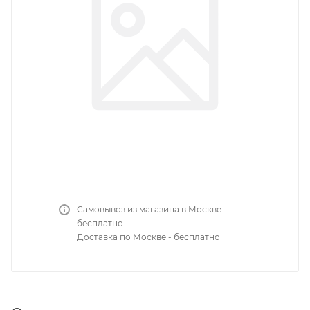
Самовывоз из магазина в Москве -
бесплатно
Доставка по Москве - бесплатно