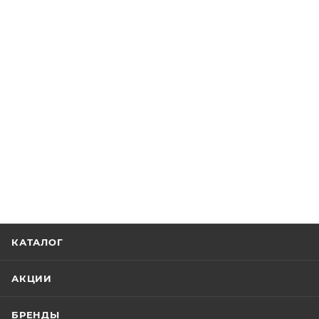
КАТАЛОГ
АКЦИИ
БРЕНДЫ